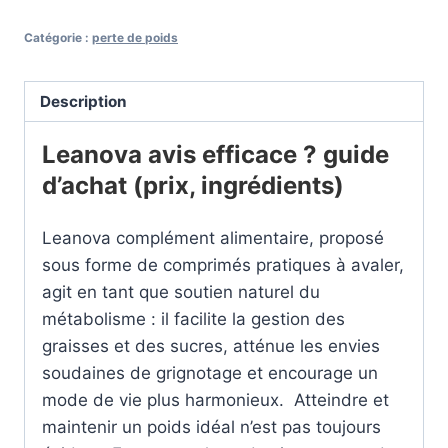
Catégorie :
perte de poids
Description
Leanova avis efficace ? guide
d’achat (prix, ingrédients)
Leanova complément alimentaire, proposé
sous forme de comprimés pratiques à avaler,
agit en tant que soutien naturel du
métabolisme : il facilite la gestion des
graisses et des sucres, atténue les envies
soudaines de grignotage et encourage un
mode de vie plus harmonieux. Atteindre et
maintenir un poids idéal n’est pas toujours