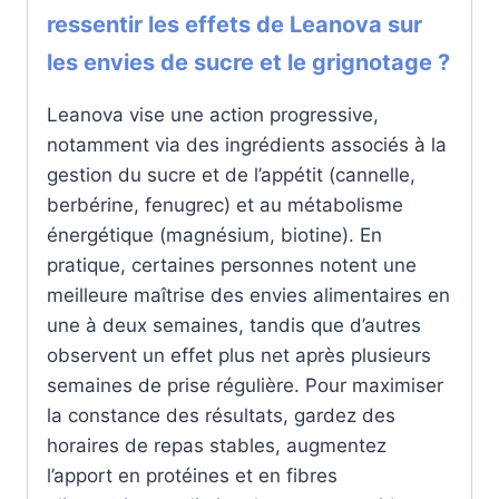
ressentir les effets de Leanova sur
les envies de sucre et le grignotage ?
Leanova vise une action progressive,
notamment via des ingrédients associés à la
gestion du sucre et de l’appétit (cannelle,
berbérine, fenugrec) et au métabolisme
énergétique (magnésium, biotine). En
pratique, certaines personnes notent une
meilleure maîtrise des envies alimentaires en
une à deux semaines, tandis que d’autres
observent un effet plus net après plusieurs
semaines de prise régulière. Pour maximiser
la constance des résultats, gardez des
horaires de repas stables, augmentez
l’apport en protéines et en fibres