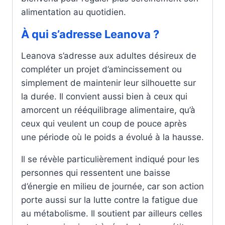
alimentation au quotidien.
À qui s’adresse Leanova ?
Leanova s’adresse aux adultes désireux de
compléter un projet d’amincissement ou
simplement de maintenir leur silhouette sur
la durée. Il convient aussi bien à ceux qui
amorcent un rééquilibrage alimentaire, qu’à
ceux qui veulent un coup de pouce après
une période où le poids a évolué à la hausse.
Il se révèle particulièrement indiqué pour les
personnes qui ressentent une baisse
d’énergie en milieu de journée, car son action
porte aussi sur la lutte contre la fatigue due
au métabolisme. Il soutient par ailleurs celles