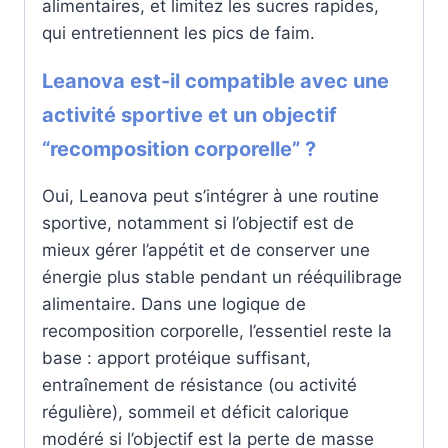
alimentaires, et limitez les sucres rapides,
qui entretiennent les pics de faim.
Leanova est-il compatible avec une
activité sportive et un objectif
“recomposition corporelle” ?
Oui, Leanova peut s’intégrer à une routine
sportive, notamment si l’objectif est de
mieux gérer l’appétit et de conserver une
énergie plus stable pendant un rééquilibrage
alimentaire. Dans une logique de
recomposition corporelle, l’essentiel reste la
base : apport protéique suffisant,
entraînement de résistance (ou activité
régulière), sommeil et déficit calorique
modéré si l’objectif est la perte de masse