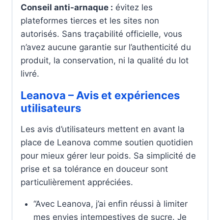
Conseil anti-arnaque :
évitez les
plateformes tierces et les sites non
autorisés. Sans traçabilité officielle, vous
n’avez aucune garantie sur l’authenticité du
produit, la conservation, ni la qualité du lot
livré.
Leanova – Avis et expériences
utilisateurs
Les avis d’utilisateurs mettent en avant la
place de Leanova comme soutien quotidien
pour mieux gérer leur poids. Sa simplicité de
prise et sa tolérance en douceur sont
particulièrement appréciées.
“Avec Leanova, j’ai enfin réussi à limiter
mes envies intempestives de sucre. Je