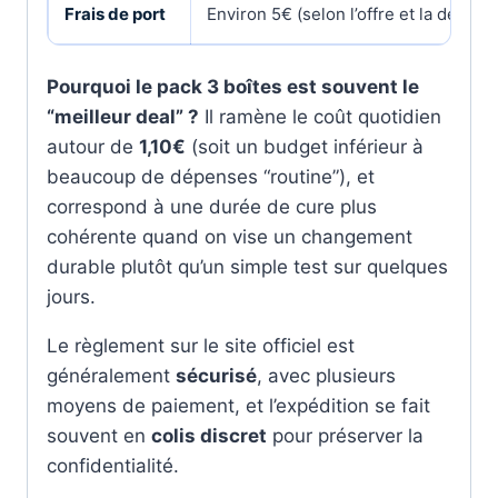
Frais de port
Environ 5€ (selon l’offre et la destina
Pourquoi le pack 3 boîtes est souvent le
“meilleur deal” ?
Il ramène le coût quotidien
autour de
1,10€
(soit un budget inférieur à
beaucoup de dépenses “routine”), et
correspond à une durée de cure plus
cohérente quand on vise un changement
durable plutôt qu’un simple test sur quelques
jours.
Le règlement sur le site officiel est
généralement
sécurisé
, avec plusieurs
moyens de paiement, et l’expédition se fait
souvent en
colis discret
pour préserver la
confidentialité.