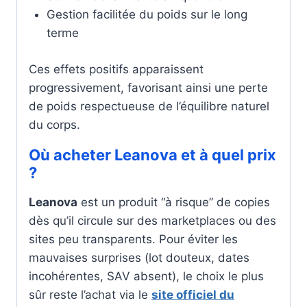
Gestion facilitée du poids sur le long
terme
Ces effets positifs apparaissent
progressivement, favorisant ainsi une perte
de poids respectueuse de l’équilibre naturel
du corps.
Où acheter Leanova et à quel prix
?
Leanova
est un produit “à risque” de copies
dès qu’il circule sur des marketplaces ou des
sites peu transparents. Pour éviter les
mauvaises surprises (lot douteux, dates
incohérentes, SAV absent), le choix le plus
sûr reste l’achat via le
site officiel du