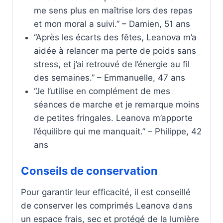
me sens plus en maîtrise lors des repas
et mon moral a suivi.” – Damien, 51 ans
“Après les écarts des fêtes, Leanova m’a
aidée à relancer ma perte de poids sans
stress, et j’ai retrouvé de l’énergie au fil
des semaines.” – Emmanuelle, 47 ans
“Je l’utilise en complément de mes
séances de marche et je remarque moins
de petites fringales. Leanova m’apporte
l’équilibre qui me manquait.” – Philippe, 42
ans
Conseils de conservation
Pour garantir leur efficacité, il est conseillé
de conserver les comprimés Leanova dans
un espace frais, sec et protégé de la lumière