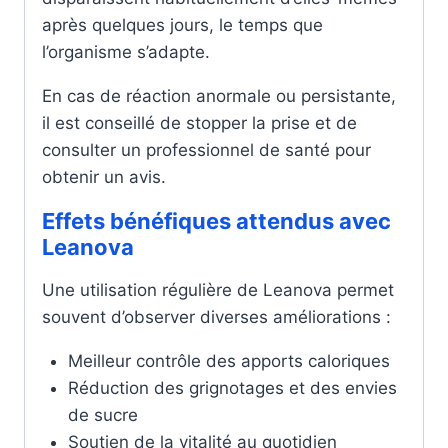
après quelques jours, le temps que
l’organisme s’adapte.
En cas de réaction anormale ou persistante,
il est conseillé de stopper la prise et de
consulter un professionnel de santé pour
obtenir un avis.
Effets bénéfiques attendus avec
Leanova
Une utilisation régulière de Leanova permet
souvent d’observer diverses améliorations :
Meilleur contrôle des apports caloriques
Réduction des grignotages et des envies
de sucre
Soutien de la vitalité au quotidien