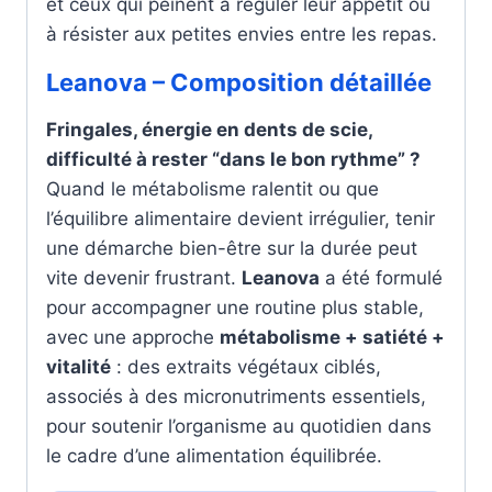
et ceux qui peinent à réguler leur appétit ou
à résister aux petites envies entre les repas.
Leanova – Composition détaillée
Fringales, énergie en dents de scie,
difficulté à rester “dans le bon rythme” ?
Quand le métabolisme ralentit ou que
l’équilibre alimentaire devient irrégulier, tenir
une démarche bien-être sur la durée peut
vite devenir frustrant.
Leanova
a été formulé
pour accompagner une routine plus stable,
avec une approche
métabolisme + satiété +
vitalité
: des extraits végétaux ciblés,
associés à des micronutriments essentiels,
pour soutenir l’organisme au quotidien dans
le cadre d’une alimentation équilibrée.