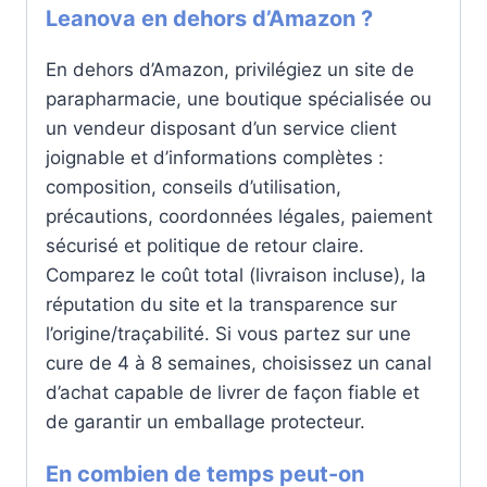
Leanova en dehors d’Amazon ?
En dehors d’Amazon, privilégiez un site de
parapharmacie, une boutique spécialisée ou
un vendeur disposant d’un service client
joignable et d’informations complètes :
composition, conseils d’utilisation,
précautions, coordonnées légales, paiement
sécurisé et politique de retour claire.
Comparez le coût total (livraison incluse), la
réputation du site et la transparence sur
l’origine/traçabilité. Si vous partez sur une
cure de 4 à 8 semaines, choisissez un canal
d’achat capable de livrer de façon fiable et
de garantir un emballage protecteur.
En combien de temps peut-on