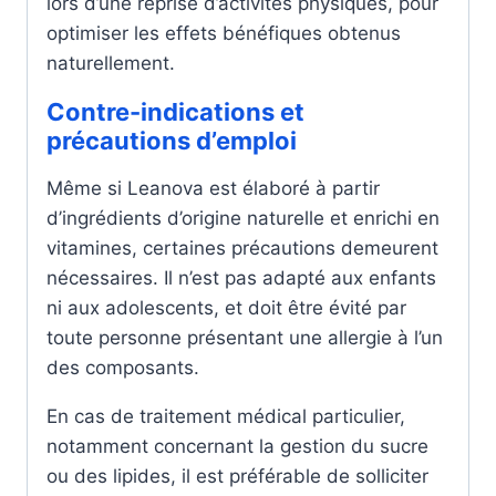
lors d’une reprise d’activités physiques, pour
optimiser les effets bénéfiques obtenus
naturellement.
Contre-indications et
précautions d’emploi
Même si Leanova est élaboré à partir
d’ingrédients d’origine naturelle et enrichi en
vitamines, certaines précautions demeurent
nécessaires. Il n’est pas adapté aux enfants
ni aux adolescents, et doit être évité par
toute personne présentant une allergie à l’un
des composants.
En cas de traitement médical particulier,
notamment concernant la gestion du sucre
ou des lipides, il est préférable de solliciter