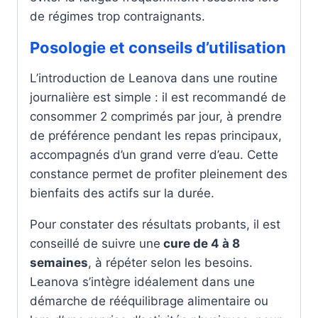
de régimes trop contraignants.
Posologie et conseils d’utilisation
L’introduction de Leanova dans une routine
journalière est simple : il est recommandé de
consommer 2 comprimés par jour, à prendre
de préférence pendant les repas principaux,
accompagnés d’un grand verre d’eau. Cette
constance permet de profiter pleinement des
bienfaits des actifs sur la durée.
Pour constater des résultats probants, il est
conseillé de suivre une
cure de 4 à 8
semaines
, à répéter selon les besoins.
Leanova s’intègre idéalement dans une
démarche de rééquilibrage alimentaire ou