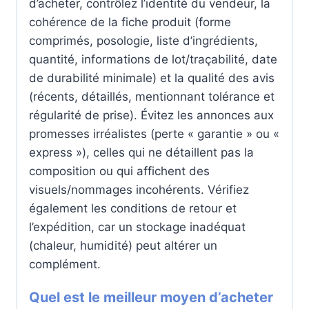
d’acheter, contrôlez l’identité du vendeur, la
cohérence de la fiche produit (forme
comprimés, posologie, liste d’ingrédients,
quantité, informations de lot/traçabilité, date
de durabilité minimale) et la qualité des avis
(récents, détaillés, mentionnant tolérance et
régularité de prise). Évitez les annonces aux
promesses irréalistes (perte « garantie » ou «
express »), celles qui ne détaillent pas la
composition ou qui affichent des
visuels/nommages incohérents. Vérifiez
également les conditions de retour et
l’expédition, car un stockage inadéquat
(chaleur, humidité) peut altérer un
complément.
Quel est le meilleur moyen d’acheter