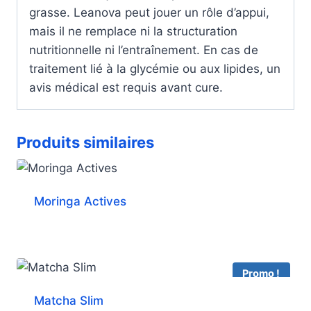
grasse. Leanova peut jouer un rôle d’appui,
mais il ne remplace ni la structuration
nutritionnelle ni l’entraînement. En cas de
traitement lié à la glycémie ou aux lipides, un
avis médical est requis avant cure.
Produits similaires
Moringa Actives
Promo !
Matcha Slim