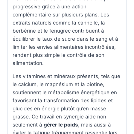
progressive grâce à une action
complémentaire sur plusieurs plans. Les
extraits naturels comme la cannelle, la
berbérine et le fenugrec contribuent à
équilibrer le taux de sucre dans le sang et à
limiter les envies alimentaires incontrôlées,
rendant plus simple le contrôle de son
alimentation.
Les vitamines et minéraux présents, tels que
le calcium, le magnésium et la biotine,
soutiennent le métabolisme énergétique en
favorisant la transformation des lipides et
glucides en énergie plutôt qu’en masse
grasse. Ce travail en synergie aide non
seulement à
gérer le poids
, mais aussi à
éviter la fatigue fréquemment ressentie lors