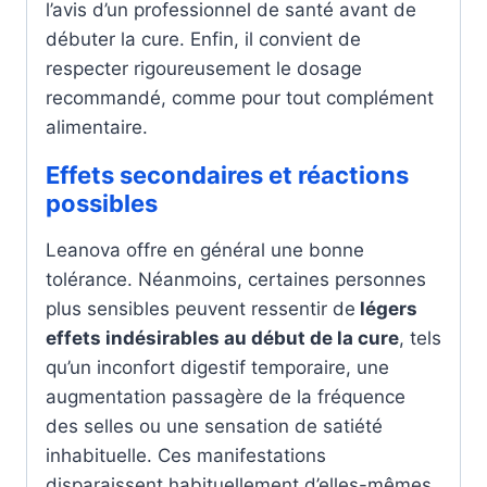
l’avis d’un professionnel de santé avant de
débuter la cure. Enfin, il convient de
respecter rigoureusement le dosage
recommandé, comme pour tout complément
alimentaire.
Effets secondaires et réactions
possibles
Leanova offre en général une bonne
tolérance. Néanmoins, certaines personnes
plus sensibles peuvent ressentir de
légers
effets indésirables au début de la cure
, tels
qu’un inconfort digestif temporaire, une
augmentation passagère de la fréquence
des selles ou une sensation de satiété
inhabituelle. Ces manifestations
disparaissent habituellement d’elles-mêmes