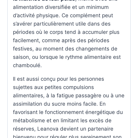
alimentation diversifiée et un minimum
d’activité physique. Ce complément peut
s’avérer particulièrement utile dans des
périodes où le corps tend à accumuler plus
facilement, comme après des périodes
festives, au moment des changements de
saison, ou lorsque le rythme alimentaire est
chamboulé.
Il est aussi conçu pour les personnes
sujettes aux petites compulsions
alimentaires, à la fatigue passagère ou à une
assimilation du sucre moins facile. En
favorisant le fonctionnement énergétique du
métabolisme et en limitant les excès de
réserves, Leanova devient un partenaire
bienvenu pour réguler plus sereinement son