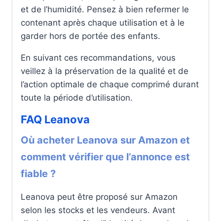
et de l’humidité. Pensez à bien refermer le
contenant après chaque utilisation et à le
garder hors de portée des enfants.
En suivant ces recommandations, vous
veillez à la préservation de la qualité et de
l’action optimale de chaque comprimé durant
toute la période d’utilisation.
FAQ Leanova
Où acheter Leanova sur Amazon et
comment vérifier que l’annonce est
fiable ?
Leanova peut être proposé sur Amazon
selon les stocks et les vendeurs. Avant