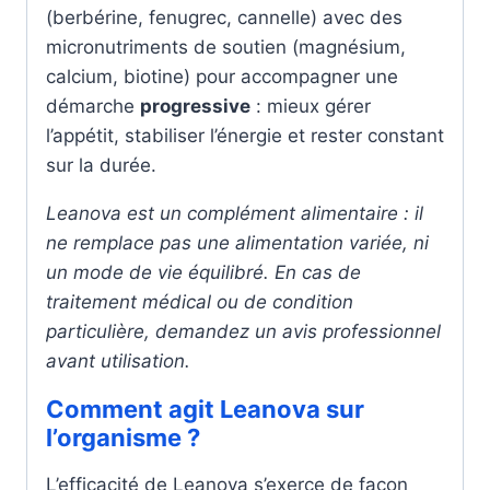
(berbérine, fenugrec, cannelle) avec des
micronutriments de soutien (magnésium,
calcium, biotine) pour accompagner une
démarche
progressive
: mieux gérer
l’appétit, stabiliser l’énergie et rester constant
sur la durée.
Leanova est un complément alimentaire : il
ne remplace pas une alimentation variée, ni
un mode de vie équilibré. En cas de
traitement médical ou de condition
particulière, demandez un avis professionnel
avant utilisation.
Comment agit Leanova sur
l’organisme ?
L’efficacité de Leanova s’exerce de façon