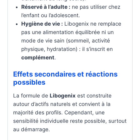
Réservé à l’adulte :
ne pas utiliser chez
l’enfant ou l’adolescent.
Hygiène de vie :
Libogenix ne remplace
pas une alimentation équilibrée ni un
mode de vie sain (sommeil, activité
physique, hydratation) : il s’inscrit en
complément
.
Effets secondaires et réactions
possibles
La formule de
Libogenix
est construite
autour d’actifs naturels et convient à la
majorité des profils. Cependant, une
sensibilité individuelle reste possible, surtout
au démarrage.