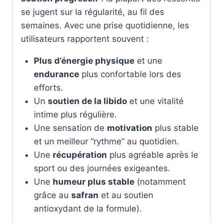
se jugent sur la régularité, au fil des
semaines. Avec une prise quotidienne, les
utilisateurs rapportent souvent :
Plus d’énergie physique
et une
endurance
plus confortable lors des
efforts.
Un
soutien de la libido
et une vitalité
intime plus régulière.
Une sensation de
motivation
plus stable
et un meilleur “rythme” au quotidien.
Une
récupération
plus agréable après le
sport ou des journées exigeantes.
Une
humeur plus stable
(notamment
grâce au
safran
et au soutien
antioxydant de la formule).