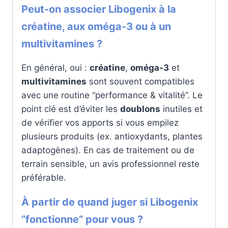
Peut-on associer Libogenix à la
créatine, aux oméga-3 ou à un
multivitamines ?
En général, oui :
créatine
,
oméga-3
et
multivitamines
sont souvent compatibles
avec une routine “performance & vitalité”. Le
point clé est d’éviter les
doublons
inutiles et
de vérifier vos apports si vous empilez
plusieurs produits (ex. antioxydants, plantes
adaptogènes). En cas de traitement ou de
terrain sensible, un avis professionnel reste
préférable.
À partir de quand juger si Libogenix
“fonctionne” pour vous ?