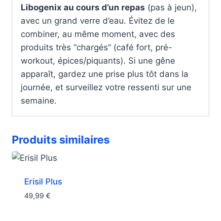
Libogenix au cours d’un repas
(pas à jeun),
avec un grand verre d’eau. Évitez de le
combiner, au même moment, avec des
produits très “chargés” (café fort, pré-
workout, épices/piquants). Si une gêne
apparaît, gardez une prise plus tôt dans la
journée, et surveillez votre ressenti sur une
semaine.
Produits similaires
Erisil Plus
49,99
€