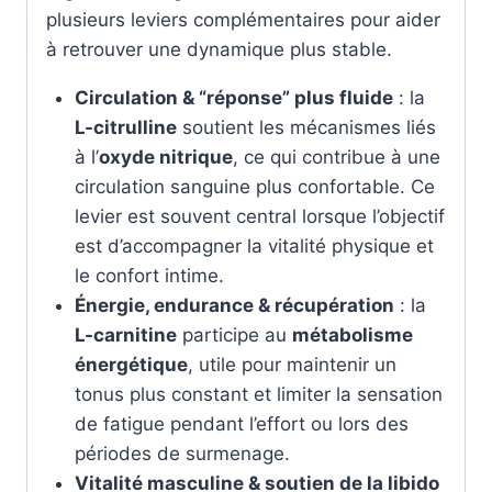
plusieurs leviers complémentaires pour aider
à retrouver une dynamique plus stable.
Circulation & “réponse” plus fluide
: la
L-citrulline
soutient les mécanismes liés
à l’
oxyde nitrique
, ce qui contribue à une
circulation sanguine plus confortable. Ce
levier est souvent central lorsque l’objectif
est d’accompagner la vitalité physique et
le confort intime.
Énergie, endurance & récupération
: la
L-carnitine
participe au
métabolisme
énergétique
, utile pour maintenir un
tonus plus constant et limiter la sensation
de fatigue pendant l’effort ou lors des
périodes de surmenage.
Vitalité masculine & soutien de la libido