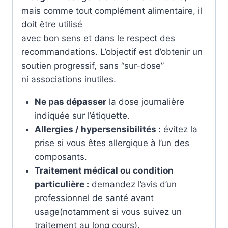
mais comme tout complément alimentaire, il
doit être utilisé
avec bon sens et dans le respect des
recommandations. L’objectif est d’obtenir un
soutien progressif, sans “sur-dose”
ni associations inutiles.
Ne pas dépasser
la dose journalière
indiquée sur l’étiquette.
Allergies / hypersensibilités :
évitez la
prise si vous êtes allergique à l’un des
composants.
Traitement médical ou condition
particulière :
demandez l’avis d’un
professionnel de santé avant
usage(notamment si vous suivez un
traitement au long cours).