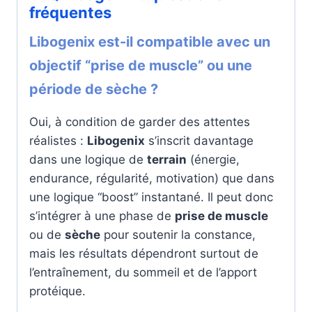
fréquentes
Libogenix est-il compatible avec un
objectif “prise de muscle” ou une
période de sèche ?
Oui, à condition de garder des attentes
réalistes :
Libogenix
s’inscrit davantage
dans une logique de
terrain
(énergie,
endurance, régularité, motivation) que dans
une logique “boost” instantané. Il peut donc
s’intégrer à une phase de
prise de muscle
ou de
sèche
pour soutenir la constance,
mais les résultats dépendront surtout de
l’entraînement, du sommeil et de l’apport
protéique.