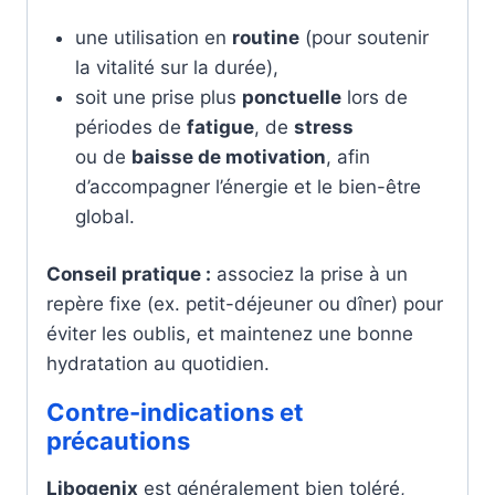
une utilisation en
routine
(pour soutenir
la vitalité sur la durée),
soit une prise plus
ponctuelle
lors de
périodes de
fatigue
, de
stress
ou de
baisse de motivation
, afin
d’accompagner l’énergie et le bien-être
global.
Conseil pratique :
associez la prise à un
repère fixe (ex. petit-déjeuner ou dîner) pour
éviter les oublis, et maintenez une bonne
hydratation au quotidien.
Contre-indications et
précautions
Libogenix
est généralement bien toléré,