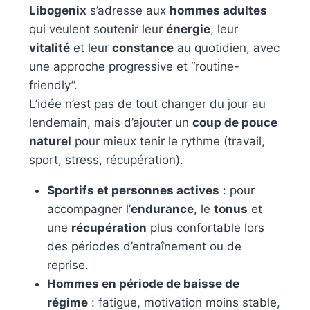
Libogenix
s’adresse aux
hommes adultes
qui veulent soutenir leur
énergie
, leur
vitalité
et leur
constance
au quotidien, avec
une approche progressive et “routine-
friendly”.
L’idée n’est pas de tout changer du jour au
lendemain, mais d’ajouter un
coup de pouce
naturel
pour mieux tenir le rythme (travail,
sport, stress, récupération).
Sportifs et personnes actives
: pour
accompagner l’
endurance
, le
tonus
et
une
récupération
plus confortable lors
des périodes d’entraînement ou de
reprise.
Hommes en période de baisse de
régime
: fatigue, motivation moins stable,