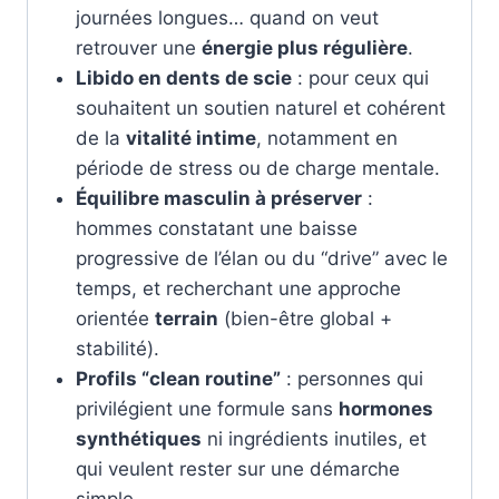
journées longues… quand on veut
retrouver une
énergie plus régulière
.
Libido en dents de scie
: pour ceux qui
souhaitent un soutien naturel et cohérent
de la
vitalité intime
, notamment en
période de stress ou de charge mentale.
Équilibre masculin à préserver
:
hommes constatant une baisse
progressive de l’élan ou du “drive” avec le
temps, et recherchant une approche
orientée
terrain
(bien-être global +
stabilité).
Profils “clean routine”
: personnes qui
privilégient une formule sans
hormones
synthétiques
ni ingrédients inutiles, et
qui veulent rester sur une démarche