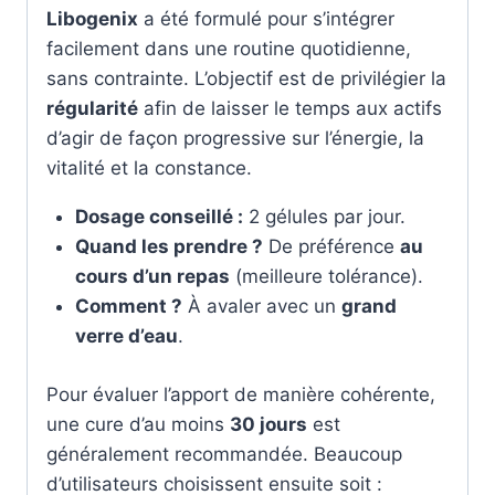
Libogenix
a été formulé pour s’intégrer
facilement dans une routine quotidienne,
sans contrainte. L’objectif est de privilégier la
régularité
afin de laisser le temps aux actifs
d’agir de façon progressive sur l’énergie, la
vitalité et la constance.
Dosage conseillé :
2 gélules par jour.
Quand les prendre ?
De préférence
au
cours d’un repas
(meilleure tolérance).
Comment ?
À avaler avec un
grand
verre d’eau
.
Pour évaluer l’apport de manière cohérente,
une cure d’au moins
30 jours
est
généralement recommandée. Beaucoup
d’utilisateurs choisissent ensuite soit :