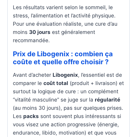
Les résultats varient selon le sommeil, le
stress, l’alimentation et l’activité physique.
Pour une évaluation réaliste, une cure d’au
moins
30 jours
est généralement
recommandée.
Prix de Libogenix : combien ça
coûte et quelle offre choisir ?
Avant d’acheter
Libogenix
, l’essentiel est de
comparer le
coût total
(produit + livraison) et
surtout la logique de cure : un complément
“vitalité masculine” se juge sur la
régularité
(au moins 30 jours), pas sur quelques prises.
Les
packs
sont souvent plus intéressants si
vous visez une action progressive (énergie,
endurance, libido, motivation) et que vous