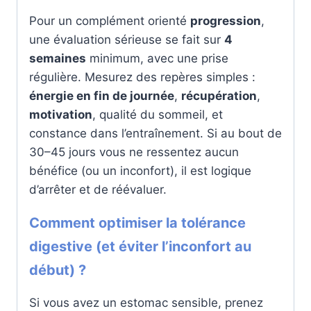
Pour un complément orienté
progression
,
une évaluation sérieuse se fait sur
4
semaines
minimum, avec une prise
régulière. Mesurez des repères simples :
énergie en fin de journée
,
récupération
,
motivation
, qualité du sommeil, et
constance dans l’entraînement. Si au bout de
30–45 jours vous ne ressentez aucun
bénéfice (ou un inconfort), il est logique
d’arrêter et de réévaluer.
Comment optimiser la tolérance
digestive (et éviter l’inconfort au
début) ?
Si vous avez un estomac sensible, prenez