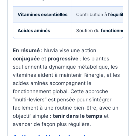
Vitamines essentielles
Contribution à l’
équilibre é
Acides aminés
Soutien du
fonctionnement
En résumé :
Nuvia vise une action
conjuguée
et
progressive
: les plantes
soutiennent la dynamique métabolique, les
vitamines aident à maintenir l’énergie, et les
acides aminés accompagnent le
fonctionnement global. Cette approche
“multi-leviers” est pensée pour s’intégrer
facilement à une routine bien-être, avec un
objectif simple :
tenir dans le temps
et
avancer de façon plus régulière.