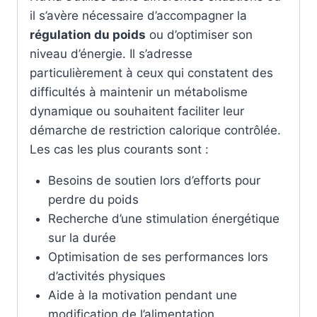
il s’avère nécessaire d’accompagner la
régulation du poids
ou d’optimiser son
niveau d’énergie. Il s’adresse
particulièrement à ceux qui constatent des
difficultés à maintenir un métabolisme
dynamique ou souhaitent faciliter leur
démarche de restriction calorique contrôlée.
Les cas les plus courants sont :
Besoins de soutien lors d’efforts pour
perdre du poids
Recherche d’une stimulation énergétique
sur la durée
Optimisation de ses performances lors
d’activités physiques
Aide à la motivation pendant une
modification de l’alimentation