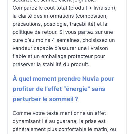
Comparez le coût total (produit + livraison),
la clarté des informations (composition,
précautions, posologie, traçabilité) et la
politique de retour. Si vous partez sur une
cure d’au moins 4 semaines, choisissez un
vendeur capable d’assurer une livraison
fiable et un emballage protecteur pour
préserver la stabilité du produit.
À quel moment prendre Nuvia pour
profiter de l’effet “énergie” sans
perturber le sommeil ?
Comme votre texte mentionne un effet
dynamisant lié au guarana, la prise est
généralement plus confortable le matin, ou