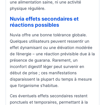
une alimentation saine, ni une activité
physique régulière.
Nuvia effets secondaires et
réactions possibles
Nuvia offre une bonne tolérance globale.
Quelques utilisateurs peuvent ressentir un
effet dynamisant ou une élévation modérée
de l’énergie – une réaction prévisible due à la
présence de guarana. Rarement, un
inconfort digestif léger peut survenir en
début de prise ; ces manifestations
disparaissent la plupart du temps à mesure
que l’organisme s’habitue.
Ces éventuels effets secondaires restent
ponctuels et temporaires, permettant à la