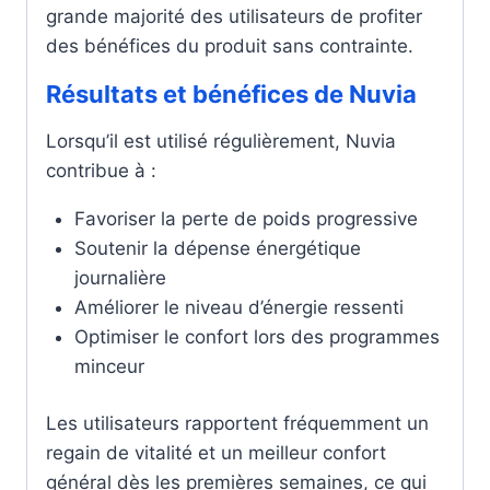
grande majorité des utilisateurs de profiter
des bénéfices du produit sans contrainte.
Résultats et bénéfices de Nuvia
Lorsqu’il est utilisé régulièrement, Nuvia
contribue à :
Favoriser la perte de poids progressive
Soutenir la dépense énergétique
journalière
Améliorer le niveau d’énergie ressenti
Optimiser le confort lors des programmes
minceur
Les utilisateurs rapportent fréquemment un
regain de vitalité et un meilleur confort
général dès les premières semaines, ce qui