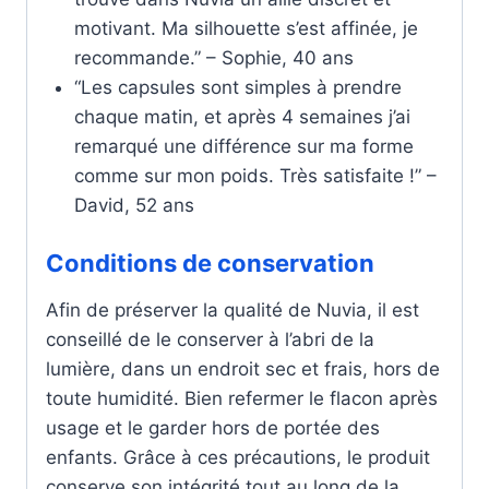
motivant. Ma silhouette s’est affinée, je
recommande.” – Sophie, 40 ans
“Les capsules sont simples à prendre
chaque matin, et après 4 semaines j’ai
remarqué une différence sur ma forme
comme sur mon poids. Très satisfaite !” –
David, 52 ans
Conditions de conservation
Afin de préserver la qualité de Nuvia, il est
conseillé de le conserver à l’abri de la
lumière, dans un endroit sec et frais, hors de
toute humidité. Bien refermer le flacon après
usage et le garder hors de portée des
enfants. Grâce à ces précautions, le produit
conserve son intégrité tout au long de la