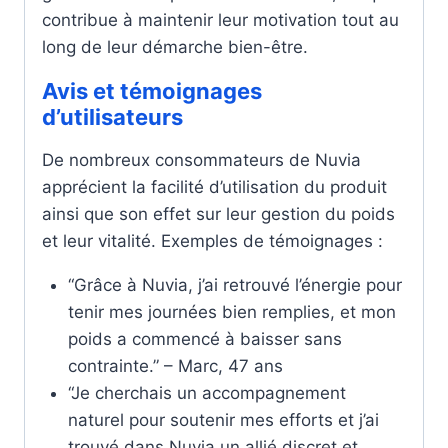
contribue à maintenir leur motivation tout au
long de leur démarche bien-être.
Avis et témoignages
d’utilisateurs
De nombreux consommateurs de Nuvia
apprécient la facilité d’utilisation du produit
ainsi que son effet sur leur gestion du poids
et leur vitalité. Exemples de témoignages :
“Grâce à Nuvia, j’ai retrouvé l’énergie pour
tenir mes journées bien remplies, et mon
poids a commencé à baisser sans
contrainte.” – Marc, 47 ans
“Je cherchais un accompagnement
naturel pour soutenir mes efforts et j’ai
trouvé dans Nuvia un allié discret et