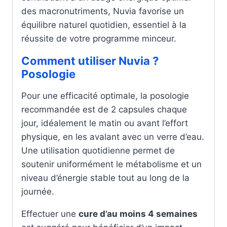
des macronutriments, Nuvia favorise un
équilibre naturel quotidien, essentiel à la
réussite de votre programme minceur.
Comment utiliser Nuvia ?
Posologie
Pour une efficacité optimale, la posologie
recommandée est de 2 capsules chaque
jour, idéalement le matin ou avant l’effort
physique, en les avalant avec un verre d’eau.
Une utilisation quotidienne permet de
soutenir uniformément le métabolisme et un
niveau d’énergie stable tout au long de la
journée.
Effectuer une
cure d’au moins 4 semaines