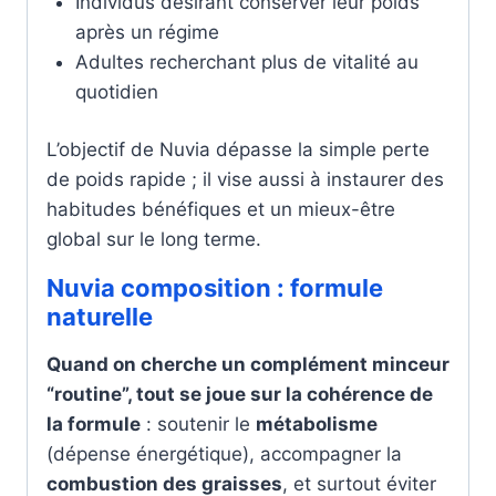
Individus désirant conserver leur poids
après un régime
Adultes recherchant plus de vitalité au
quotidien
L’objectif de Nuvia dépasse la simple perte
de poids rapide ; il vise aussi à instaurer des
habitudes bénéfiques et un mieux-être
global sur le long terme.
Nuvia composition : formule
naturelle
Quand on cherche un complément minceur
“routine”, tout se joue sur la cohérence de
la formule
: soutenir le
métabolisme
(dépense énergétique), accompagner la
combustion des graisses
, et surtout éviter