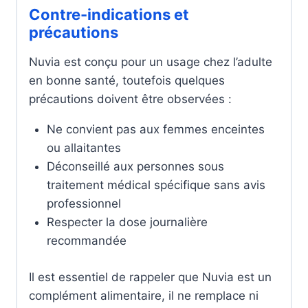
Contre-indications et
précautions
Nuvia est conçu pour un usage chez l’adulte
en bonne santé, toutefois quelques
précautions doivent être observées :
Ne convient pas aux femmes enceintes
ou allaitantes
Déconseillé aux personnes sous
traitement médical spécifique sans avis
professionnel
Respecter la dose journalière
recommandée
Il est essentiel de rappeler que Nuvia est un
complément alimentaire, il ne remplace ni