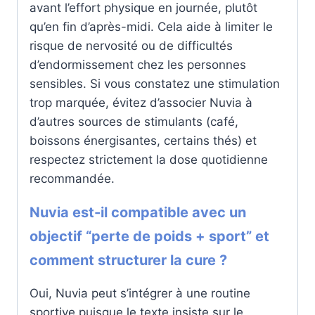
avant l’effort physique en journée, plutôt
qu’en fin d’après-midi. Cela aide à limiter le
risque de nervosité ou de difficultés
d’endormissement chez les personnes
sensibles. Si vous constatez une stimulation
trop marquée, évitez d’associer Nuvia à
d’autres sources de stimulants (café,
boissons énergisantes, certains thés) et
respectez strictement la dose quotidienne
recommandée.
Nuvia est-il compatible avec un
objectif “perte de poids + sport” et
comment structurer la cure ?
Oui, Nuvia peut s’intégrer à une routine
sportive puisque le texte insiste sur le