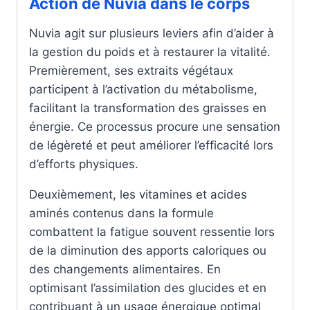
Action de Nuvia dans le corps
Nuvia agit sur plusieurs leviers afin d’aider à
la gestion du poids et à restaurer la vitalité.
Premièrement, ses extraits végétaux
participent à l’activation du métabolisme,
facilitant la transformation des graisses en
énergie. Ce processus procure une sensation
de légèreté et peut améliorer l’efficacité lors
d’efforts physiques.
Deuxièmement, les vitamines et acides
aminés contenus dans la formule
combattent la fatigue souvent ressentie lors
de la diminution des apports caloriques ou
des changements alimentaires. En
optimisant l’assimilation des glucides et en
contribuant à un usage énergique optimal