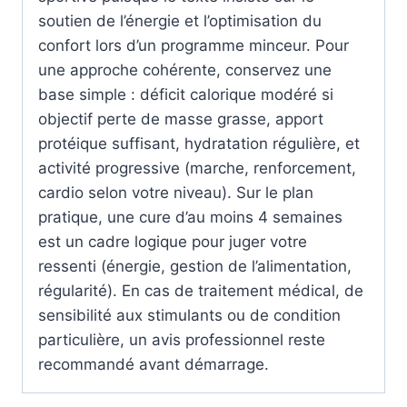
soutien de l’énergie et l’optimisation du
confort lors d’un programme minceur. Pour
une approche cohérente, conservez une
base simple : déficit calorique modéré si
objectif perte de masse grasse, apport
protéique suffisant, hydratation régulière, et
activité progressive (marche, renforcement,
cardio selon votre niveau). Sur le plan
pratique, une cure d’au moins 4 semaines
est un cadre logique pour juger votre
ressenti (énergie, gestion de l’alimentation,
régularité). En cas de traitement médical, de
sensibilité aux stimulants ou de condition
particulière, un avis professionnel reste
recommandé avant démarrage.