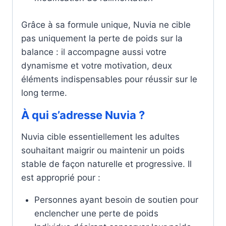
Grâce à sa formule unique, Nuvia ne cible
pas uniquement la perte de poids sur la
balance : il accompagne aussi votre
dynamisme et votre motivation, deux
éléments indispensables pour réussir sur le
long terme.
À qui s’adresse Nuvia ?
Nuvia cible essentiellement les adultes
souhaitant maigrir ou maintenir un poids
stable de façon naturelle et progressive. Il
est approprié pour :
Personnes ayant besoin de soutien pour
enclencher une perte de poids