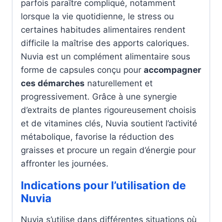
parfois paraître compliqué, notamment
lorsque la vie quotidienne, le stress ou
certaines habitudes alimentaires rendent
difficile la maîtrise des apports caloriques.
Nuvia est un complément alimentaire sous
forme de capsules conçu pour
accompagner
ces démarches
naturellement et
progressivement. Grâce à une synergie
d’extraits de plantes rigoureusement choisis
et de vitamines clés, Nuvia soutient l’activité
métabolique, favorise la réduction des
graisses et procure un regain d’énergie pour
affronter les journées.
Indications pour l’utilisation de
Nuvia
Nuvia s’utilise dans différentes situations où