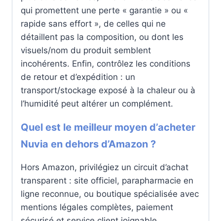
qui promettent une perte « garantie » ou «
rapide sans effort », de celles qui ne
détaillent pas la composition, ou dont les
visuels/nom du produit semblent
incohérents. Enfin, contrôlez les conditions
de retour et d’expédition : un
transport/stockage exposé à la chaleur ou à
l’humidité peut altérer un complément.
Quel est le meilleur moyen d’acheter
Nuvia en dehors d’Amazon ?
Hors Amazon, privilégiez un circuit d’achat
transparent : site officiel, parapharmacie en
ligne reconnue, ou boutique spécialisée avec
mentions légales complètes, paiement
sécurisé et service client joignable.