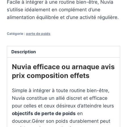
Facile à intégrer à une routine bien-être, Nuvia
s’utilise idéalement en complément d’une
alimentation équilibrée et d’une activité régulière.
Catégorie :
perte de poids
Description
Nuvia efficace ou arnaque avis
prix composition effets
Simple à intégrer à toute routine bien-être,
Nuvia constitue un allié discret et efficace
pour celles et ceux désireux d’atteindre leurs
objectifs de perte de poids
en
douceur.Gérer son poids durablement peut