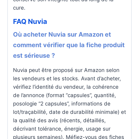
cure.
FAQ Nuvia
Où acheter Nuvia sur Amazon et
comment vérifier que la fiche produit
est sérieuse ?
Nuvia peut être proposé sur Amazon selon
les vendeurs et les stocks. Avant d’acheter,
vérifiez l’identité du vendeur, la cohérence
de l’annonce (format “capsules”, quantité,
posologie “2 capsules”, informations de
lot/traçabilité, date de durabilité minimale) et
la qualité des avis (récents, détaillés,
décrivant tolérance, énergie, usage sur
plusieurs semaines). Méfiez-vous des fiches