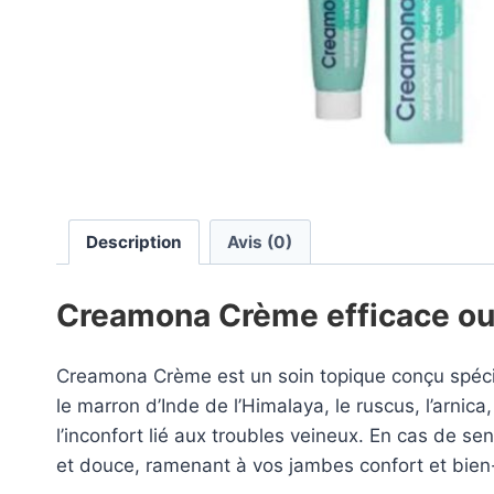
Description
Avis (0)
Creamona Crème efficace ou 
Creamona Crème est un soin topique conçu spéciale
le marron d’Inde de l’Himalaya, le ruscus, l’arnica, 
l’inconfort lié aux troubles veineux. En cas de 
et douce, ramenant à vos jambes confort et bien-