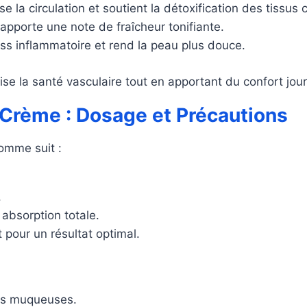
e la circulation et soutient la détoxification des tissus 
 apporte une note de fraîcheur tonifiante.
ess inflammatoire et rend la peau plus douce.
ise la santé vasculaire tout en apportant du confort jour
Crème : Dosage et Précautions
omme suit :
.
absorption totale.
 pour un résultat optimal.
les muqueuses.