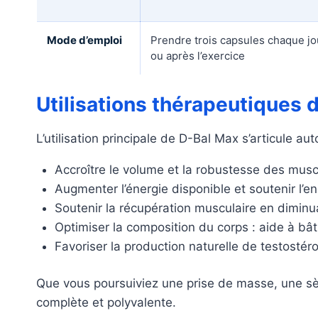
Mode d’emploi
Prendre trois capsules chaque jo
ou après l’exercice
Utilisations thérapeutiques 
L’utilisation principale de D-Bal Max s’articule aut
Accroître le volume et la robustesse des muscl
Augmenter l’énergie disponible et soutenir l’e
Soutenir la récupération musculaire en diminua
Optimiser la composition du corps : aide à bâ
Favoriser la production naturelle de testostér
Que vous poursuiviez une prise de masse, une s
complète et polyvalente.