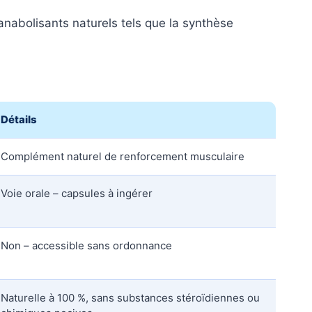
nabolisants naturels tels que la synthèse
Détails
Complément naturel de renforcement musculaire
Voie orale – capsules à ingérer
Non – accessible sans ordonnance
Naturelle à 100 %, sans substances stéroïdiennes ou