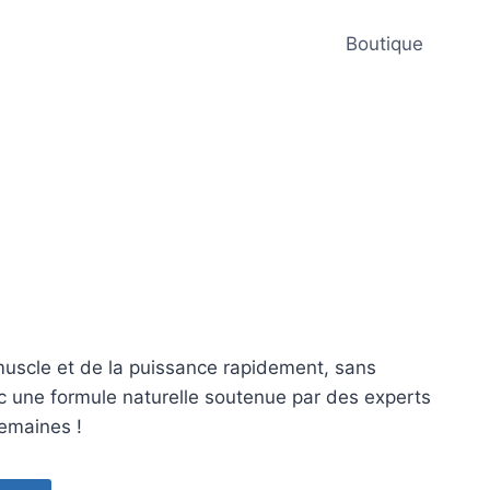
Boutique
uscle et de la puissance rapidement, sans
ec une formule naturelle soutenue par des experts
semaines !