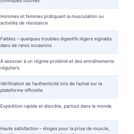
chimiques nocives
Hommes et femmes pratiquant la musculation ou
activités de résistance
Faibles – quelques troubles digestifs légers signalés
dans de rares occasions
À associer à un régime protéiné et des entraînements
réguliers
Vérification de l’authenticité lors de l’achat sur la
plateforme officielle
Expédition rapide et discrète, partout dans le monde
Haute satisfaction – éloges pour la prise de muscle,