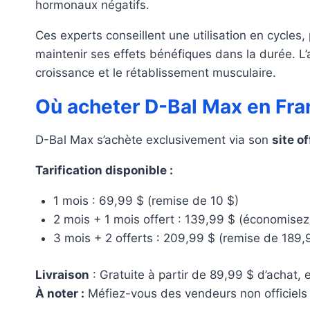
hormonaux négatifs.
Ces experts conseillent une utilisation en cycles
maintenir ses effets bénéfiques dans la durée. L
croissance et le rétablissement musculaire.
Où acheter D-Bal Max en Franc
D-Bal Max s’achète exclusivement via son
site of
Tarification disponible :
1 mois : 69,99 $ (remise de 10 $)
2 mois + 1 mois offert : 139,99 $ (économisez
3 mois + 2 offerts : 209,99 $ (remise de 189,
Livraison
: Gratuite à partir de 89,99 $ d’achat, 
À noter :
Méfiez-vous des vendeurs non officiels af