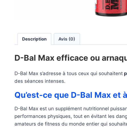
Description
Avis (0)
D-Bal Max efficace ou arnaqu
D-Bal Max s’adresse à tous ceux qui souhaitent
p
des séances intenses.
Qu’est-ce que D-Bal Max et à 
D-Bal Max est un supplément nutritionnel puissant
performances physiques, tout en évitant les dang
amateurs de fitness du monde entier qui souhaite