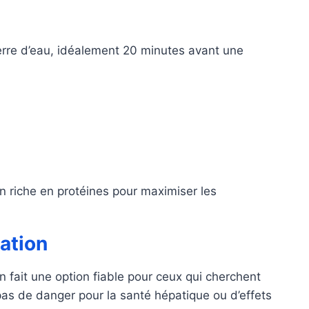
erre d’eau, idéalement 20 minutes avant une
riche en protéines pour maximiser les
sation
 fait une option fiable pour ceux qui cherchent
as de danger pour la santé hépatique ou d’effets