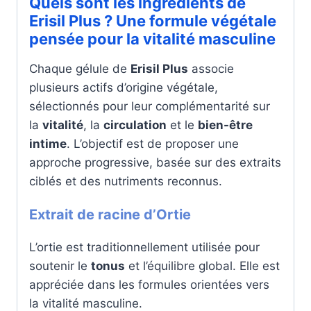
Quels sont les ingrédients de
Erisil Plus ? Une formule végétale
pensée pour la vitalité masculine
Chaque gélule de
Erisil Plus
associe
plusieurs actifs d’origine végétale,
sélectionnés pour leur complémentarité sur
la
vitalité
, la
circulation
et le
bien-être
intime
. L’objectif est de proposer une
approche progressive, basée sur des extraits
ciblés et des nutriments reconnus.
Extrait de racine d’Ortie
L’ortie est traditionnellement utilisée pour
soutenir le
tonus
et l’équilibre global. Elle est
appréciée dans les formules orientées vers
la vitalité masculine.