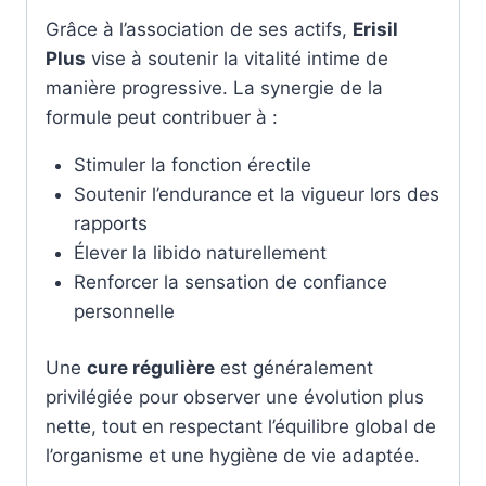
Grâce à l’association de ses actifs,
Erisil
Plus
vise à soutenir la vitalité intime de
manière progressive. La synergie de la
formule peut contribuer à :
Stimuler la fonction érectile
Soutenir l’endurance et la vigueur lors des
rapports
Élever la libido naturellement
Renforcer la sensation de confiance
personnelle
Une
cure régulière
est généralement
privilégiée pour observer une évolution plus
nette, tout en respectant l’équilibre global de
l’organisme et une hygiène de vie adaptée.