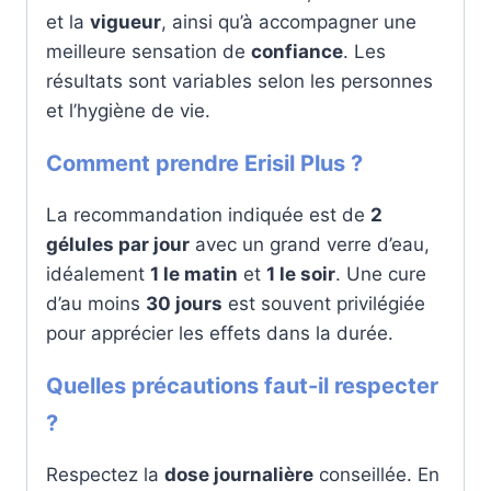
et la
vigueur
, ainsi qu’à accompagner une
meilleure sensation de
confiance
. Les
résultats sont variables selon les personnes
et l’hygiène de vie.
Comment prendre Erisil Plus ?
La recommandation indiquée est de
2
gélules par jour
avec un grand verre d’eau,
idéalement
1 le matin
et
1 le soir
. Une cure
d’au moins
30 jours
est souvent privilégiée
pour apprécier les effets dans la durée.
Quelles précautions faut-il respecter
?
Respectez la
dose journalière
conseillée. En