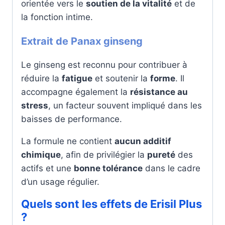
orientée vers le
soutien de la vitalité
et de
la fonction intime.
Extrait de Panax ginseng
Le ginseng est reconnu pour contribuer à
réduire la
fatigue
et soutenir la
forme
. Il
accompagne également la
résistance au
stress
, un facteur souvent impliqué dans les
baisses de performance.
La formule ne contient
aucun additif
chimique
, afin de privilégier la
pureté
des
actifs et une
bonne tolérance
dans le cadre
d’un usage régulier.
Quels sont les effets de Erisil Plus
?