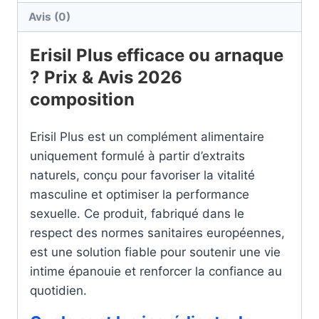
Avis (0)
Erisil Plus efficace ou arnaque
? Prix & Avis 2026
composition
Erisil Plus est un complément alimentaire
uniquement formulé à partir d’extraits
naturels, conçu pour favoriser la vitalité
masculine et optimiser la performance
sexuelle. Ce produit, fabriqué dans le
respect des normes sanitaires européennes,
est une solution fiable pour soutenir une vie
intime épanouie et renforcer la confiance au
quotidien.