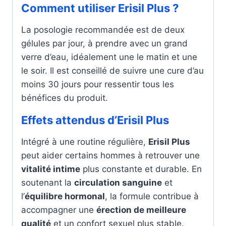
Comment utiliser Erisil Plus ?
La posologie recommandée est de deux
gélules par jour, à prendre avec un grand
verre d’eau, idéalement une le matin et une
le soir. Il est conseillé de suivre une cure d’au
moins 30 jours pour ressentir tous les
bénéfices du produit.
Effets attendus d’Erisil Plus
Intégré à une routine régulière,
Erisil Plus
peut aider certains hommes à retrouver une
vitalité intime
plus constante et durable. En
soutenant la
circulation sanguine
et
l’
équilibre hormonal
, la formule contribue à
accompagner une
érection de meilleure
qualité
et un confort sexuel plus stable.