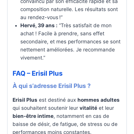
convaincu par son efficacité rapide et sa
composition naturelle. Les résultats sont
au rendez-vous !”
Hervé, 39 ans :
“Très satisfait de mon
achat ! Facile à prendre, sans effet
secondaire, et mes performances se sont
nettement améliorées. Je recommande
vivement.”
FAQ – Erisil Plus
À qui s’adresse Erisil Plus ?
Erisil Plus
est destiné aux
hommes adultes
qui souhaitent soutenir leur
vitalité
et leur
bien-être intime
, notamment en cas de
baisse de désir, de fatigue, de stress ou de
performances moins constantes.