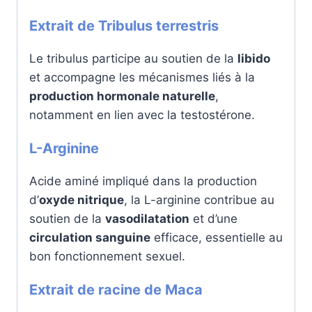
Extrait de Tribulus terrestris
Le tribulus participe au soutien de la
libido
et accompagne les mécanismes liés à la
production hormonale naturelle
,
notamment en lien avec la testostérone.
L-Arginine
Acide aminé impliqué dans la production
d’
oxyde nitrique
, la L-arginine contribue au
soutien de la
vasodilatation
et d’une
circulation sanguine
efficace, essentielle au
bon fonctionnement sexuel.
Extrait de racine de Maca