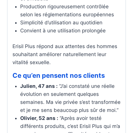
Production rigoureusement contrôlée
selon les réglementations européennes
Simplicité d’utilisation au quotidien
Convient à une utilisation prolongée
Erisil Plus répond aux attentes des hommes
souhaitant améliorer naturellement leur
vitalité sexuelle.
Ce qu’en pensent nos clients
Julien, 47 ans :
“J’ai constaté une réelle
évolution en seulement quelques
semaines. Ma vie privée s’est transformée
et je me sens beaucoup plus sûr de moi.”
Olivier, 52 ans :
“Après avoir testé
différents produits, c’est Erisil Plus qui m’a