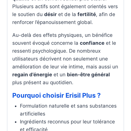
Plusieurs actifs sont également orientés vers
le soutien du
désir
et de la
fertilité
, afin de
renforcer l’épanouissement global.
Au-delà des effets physiques, un bénéfice
souvent évoqué concerne la
confiance
et le
ressenti psychologique. De nombreux
utilisateurs décrivent non seulement une
amélioration de leur vie intime, mais aussi un
regain d’énergie
et un
bien-être général
plus présent au quotidien.
Pourquoi choisir Erisil Plus ?
Formulation naturelle et sans substances
artificielles
Ingrédients reconnus pour leur tolérance
et efficacité