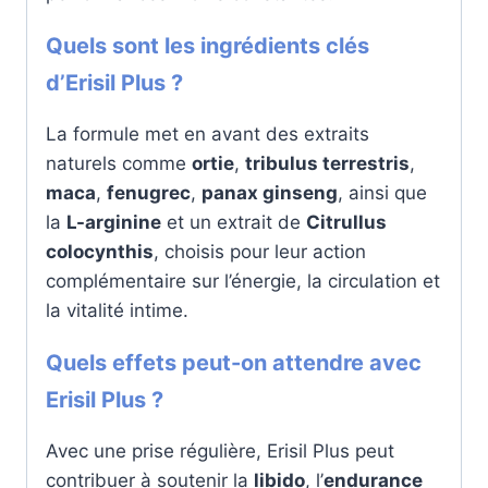
Quels sont les ingrédients clés
d’Erisil Plus ?
La formule met en avant des extraits
naturels comme
ortie
,
tribulus terrestris
,
maca
,
fenugrec
,
panax ginseng
, ainsi que
la
L-arginine
et un extrait de
Citrullus
colocynthis
, choisis pour leur action
complémentaire sur l’énergie, la circulation et
la vitalité intime.
Quels effets peut-on attendre avec
Erisil Plus ?
Avec une prise régulière, Erisil Plus peut
contribuer à soutenir la
libido
, l’
endurance