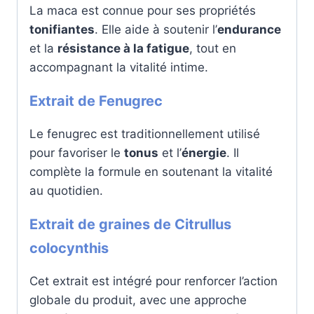
La maca est connue pour ses propriétés
tonifiantes
. Elle aide à soutenir l’
endurance
et la
résistance à la fatigue
, tout en
accompagnant la vitalité intime.
Extrait de Fenugrec
Le fenugrec est traditionnellement utilisé
pour favoriser le
tonus
et l’
énergie
. Il
complète la formule en soutenant la vitalité
au quotidien.
Extrait de graines de Citrullus
colocynthis
Cet extrait est intégré pour renforcer l’action
globale du produit, avec une approche