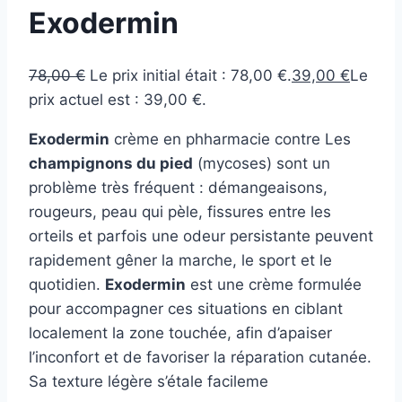
Exodermin
78,00
€
Le prix initial était : 78,00 €.
39,00
€
Le
prix actuel est : 39,00 €.
Exodermin
crème en phharmacie contre Les
champignons du pied
(mycoses) sont un
problème très fréquent : démangeaisons,
rougeurs, peau qui pèle, fissures entre les
orteils et parfois une odeur persistante peuvent
rapidement gêner la marche, le sport et le
quotidien.
Exodermin
est une crème formulée
pour accompagner ces situations en ciblant
localement la zone touchée, afin d’apaiser
l’inconfort et de favoriser la réparation cutanée.
Sa texture légère s’étale facileme