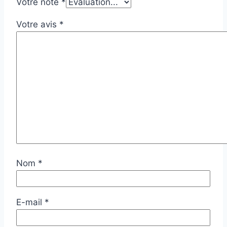
Votre note
*
Votre avis
*
Nom
*
E-mail
*