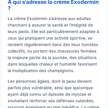
À qui s’adresse la crème Exodermin
?
La crème Exodermin s’adresse aux adultes
cherchant à assurer la santé et l’intégrité de
leurs pieds. Elle est particulièrement adaptée à
ceux qui pratiquent une activité sportive, se
rendent régulièrement dans des lieux humides
collectifs, ou portent des chaussures fermées
la majeure partie de la journée, des situations
dans lesquelles chaleur et humidité favorisent
la multiplication des champignons.
Les personnes âgées, dont la peau devient
parfois plus vulnérable, ainsi que quiconque
ayant déjà connu un épisode de mycose et
souhaitant renforcer ses défenses cutanées,
pourront également en tirer bénéfice. La crème