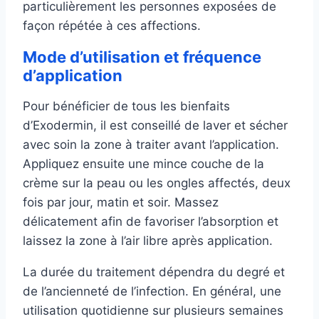
particulièrement les personnes exposées de
façon répétée à ces affections.
Mode d’utilisation et fréquence
d’application
Pour bénéficier de tous les bienfaits
d’Exodermin, il est conseillé de laver et sécher
avec soin la zone à traiter avant l’application.
Appliquez ensuite une mince couche de la
crème sur la peau ou les ongles affectés, deux
fois par jour, matin et soir. Massez
délicatement afin de favoriser l’absorption et
laissez la zone à l’air libre après application.
La durée du traitement dépendra du degré et
de l’ancienneté de l’infection. En général, une
utilisation quotidienne sur plusieurs semaines