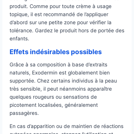
produit. Comme pour toute crème à usage
topique, il est recommandé de l’appliquer
d’abord sur une petite zone pour vérifier la
tolérance. Gardez le produit hors de portée des
enfants.
Effets indésirables possibles
Grâce à sa composition à base d’extraits
naturels, Exodermin est globalement bien
supportée. Chez certains individus à la peau
très sensible, il peut néanmoins apparaître
quelques rougeurs ou sensations de
picotement localisées, généralement
passagères.
En cas d’apparition ou de maintien de réactions