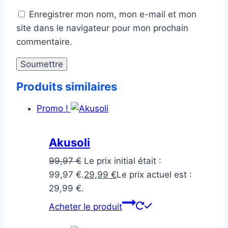
Enregistrer mon nom, mon e-mail et mon
site dans le navigateur pour mon prochain
commentaire.
Produits similaires
Promo !
Akusoli
99,97
€
Le prix initial était :
99,97 €.
29,99
€
Le prix actuel est :
29,99 €.
Acheter le produit