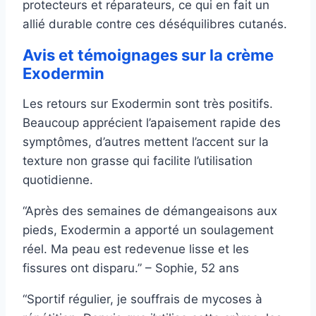
protecteurs et réparateurs, ce qui en fait un
allié durable contre ces déséquilibres cutanés.
Avis et témoignages sur la crème
Exodermin
Les retours sur Exodermin sont très positifs.
Beaucoup apprécient l’apaisement rapide des
symptômes, d’autres mettent l’accent sur la
texture non grasse qui facilite l’utilisation
quotidienne.
“Après des semaines de démangeaisons aux
pieds, Exodermin a apporté un soulagement
réel. Ma peau est redevenue lisse et les
fissures ont disparu.” – Sophie, 52 ans
“Sportif régulier, je souffrais de mycoses à