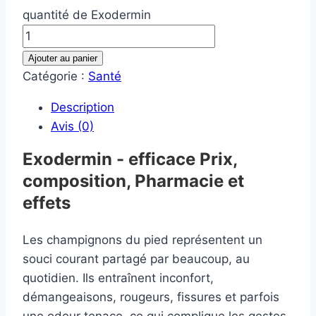
quantité de Exodermin
Ajouter au panier
Catégorie :
Santé
Description
Avis (0)
Exodermin - efficace Prix,
composition, Pharmacie et
effets
Les champignons du pied représentent un
souci courant partagé par beaucoup, au
quotidien. Ils entraînent inconfort,
démangeaisons, rougeurs, fissures et parfois