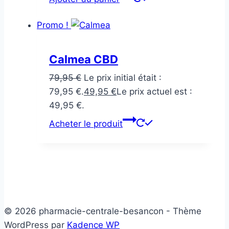
Promo !
Calmea CBD
79,95
€
Le prix initial était :
79,95 €.
49,95
€
Le prix actuel est :
49,95 €.
Acheter le produit
© 2026 pharmacie-centrale-besancon - Thème
WordPress par
Kadence WP