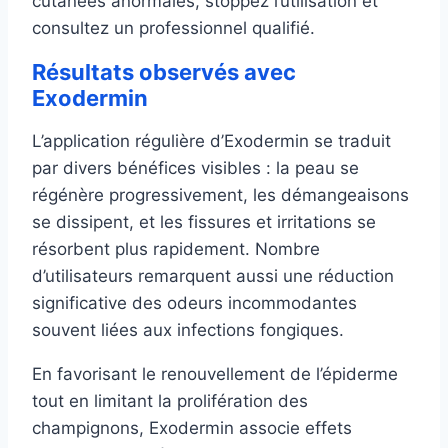
cutanées anormales, stoppez l’utilisation et
consultez un professionnel qualifié.
Résultats observés avec
Exodermin
L’application régulière d’Exodermin se traduit
par divers bénéfices visibles : la peau se
régénère progressivement, les démangeaisons
se dissipent, et les fissures et irritations se
résorbent plus rapidement. Nombre
d’utilisateurs remarquent aussi une réduction
significative des odeurs incommodantes
souvent liées aux infections fongiques.
En favorisant le renouvellement de l’épiderme
tout en limitant la prolifération des
champignons, Exodermin associe effets