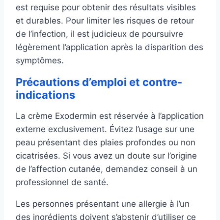
est requise pour obtenir des résultats visibles
et durables. Pour limiter les risques de retour
de l’infection, il est judicieux de poursuivre
légèrement l’application après la disparition des
symptômes.
Précautions d’emploi et contre-
indications
La crème Exodermin est réservée à l’application
externe exclusivement. Évitez l’usage sur une
peau présentant des plaies profondes ou non
cicatrisées. Si vous avez un doute sur l’origine
de l’affection cutanée, demandez conseil à un
professionnel de santé.
Les personnes présentant une allergie à l’un
des ingrédients doivent s’abstenir d’utiliser ce