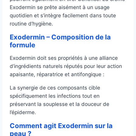
Exodermin se prête aisément à un usage
quotidien et s’intègre facilement dans toute
routine d’hygiène.
Exodermin – Composition de la
formule
Exodermin doit ses propriétés à une alliance
d’ingrédients naturels réputés pour leur action
apaisante, réparatrice et antifongique :
La synergie de ces composants cible
spécifiquement les infections tout en
préservant la souplesse et la douceur de
l’épiderme.
Comment agit Exodermin sur la
peau ?