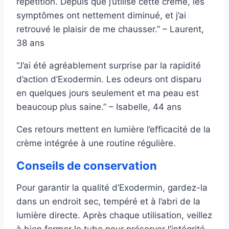
répétition. Depuis que j’utilise cette crème, les
symptômes ont nettement diminué, et j’ai
retrouvé le plaisir de me chausser.” – Laurent,
38 ans
“J’ai été agréablement surprise par la rapidité
d’action d’Exodermin. Les odeurs ont disparu
en quelques jours seulement et ma peau est
beaucoup plus saine.” – Isabelle, 44 ans
Ces retours mettent en lumière l’efficacité de la
crème intégrée à une routine régulière.
Conseils de conservation
Pour garantir la qualité d’Exodermin, gardez-la
dans un endroit sec, tempéré et à l’abri de la
lumière directe. Après chaque utilisation, veillez