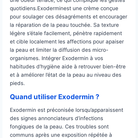
une odeur tenace, ce qui complique les gestes
quotidiens.Exoderminest une crème conçue
pour soulager ces désagréments et encourager
la réparation de la peau touchée. Sa texture
légère s’étale facilement, pénètre rapidement
et cible localement les affections pour apaiser
la peau et limiter la diffusion des micro-
organismes. Intégrer Exodermin à vos
habitudes d’hygiène aide à retrouver bien-être
et à améliorer l’état de la peau au niveau des
pieds.
Quand utiliser Exodermin ?
Exodermin est préconisée lorsqu’apparaissent
des signes annonciateurs d’infections
fongiques de la peau. Ces troubles sont
communs après une exposition répétée à