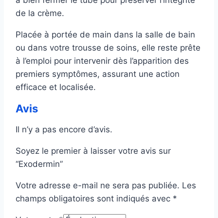
à bien fermer le tube pour préserver l’intégrité
de la crème.
Placée à portée de main dans la salle de bain
ou dans votre trousse de soins, elle reste prête
à l’emploi pour intervenir dès l’apparition des
premiers symptômes, assurant une action
efficace et localisée.
Avis
Il n’y a pas encore d’avis.
Soyez le premier à laisser votre avis sur
“Exodermin”
Votre adresse e-mail ne sera pas publiée.
Les
champs obligatoires sont indiqués avec
*