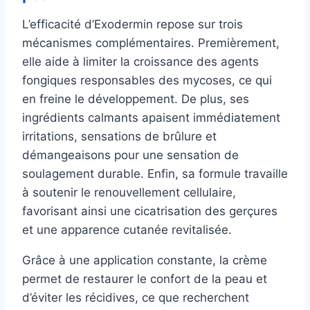
L’efficacité d’Exodermin repose sur trois
mécanismes complémentaires. Premièrement,
elle aide à limiter la croissance des agents
fongiques responsables des mycoses, ce qui
en freine le développement. De plus, ses
ingrédients calmants apaisent immédiatement
irritations, sensations de brûlure et
démangeaisons pour une sensation de
soulagement durable. Enfin, sa formule travaille
à soutenir le renouvellement cellulaire,
favorisant ainsi une cicatrisation des gerçures
et une apparence cutanée revitalisée.
Grâce à une application constante, la crème
permet de restaurer le confort de la peau et
d’éviter les récidives, ce que recherchent