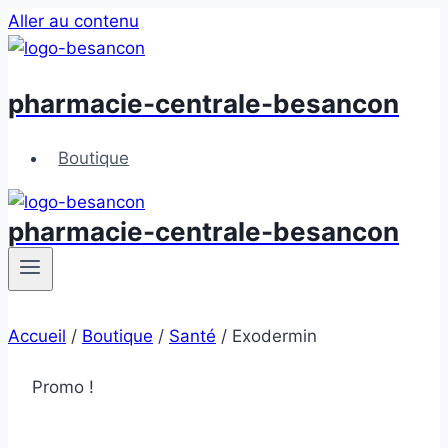
Aller au contenu
pharmacie-centrale-besancon
Boutique
pharmacie-centrale-besancon
Accueil
/
Boutique
/
Santé
/
Exodermin
Promo !