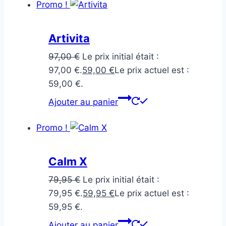
Promo !
Artivita
97,00
€
Le prix initial était :
97,00 €.
59,00
€
Le prix actuel est :
59,00 €.
Ajouter au panier
Promo !
Calm X
79,95
€
Le prix initial était :
79,95 €.
59,95
€
Le prix actuel est :
59,95 €.
Ajouter au panier