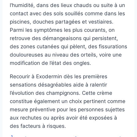
l’humidité, dans des lieux chauds ou suite à un
contact avec des sols souillés comme dans les
piscines, douches partagées et vestiaires.
Parmi les symptômes les plus courants, on
retrouve des démangeaisons qui persistent,
des zones cutanées qui pèlent, des fissurations
douloureuses au niveau des orteils, voire une
modification de l’état des ongles.
Recourir à Exodermin dès les premières
sensations désagréables aide à ralentir
l’évolution des champignons. Cette crème
constitue également un choix pertinent comme
mesure préventive pour les personnes sujettes
aux rechutes ou après avoir été exposées à
des facteurs à risques.