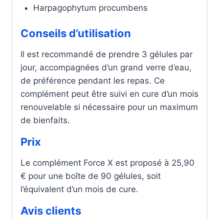
Harpagophytum procumbens
Conseils d’utilisation
Il est recommandé de prendre 3 gélules par
jour, accompagnées d’un grand verre d’eau,
de préférence pendant les repas. Ce
complément peut être suivi en cure d’un mois
renouvelable si nécessaire pour un maximum
de bienfaits.
Prix
Le complément Force X est proposé à 25,90
€ pour une boîte de 90 gélules, soit
l’équivalent d’un mois de cure.
Avis clients