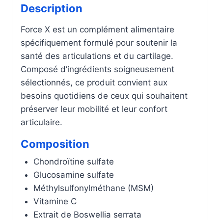
Description
Force X est un complément alimentaire
spécifiquement formulé pour soutenir la
santé des articulations et du cartilage.
Composé d’ingrédients soigneusement
sélectionnés, ce produit convient aux
besoins quotidiens de ceux qui souhaitent
préserver leur mobilité et leur confort
articulaire.
Composition
Chondroïtine sulfate
Glucosamine sulfate
Méthylsulfonylméthane (MSM)
Vitamine C
Extrait de Boswellia serrata