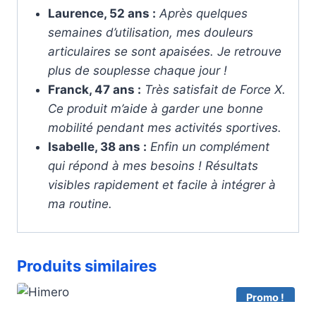
Laurence, 52 ans :
Après quelques
semaines d’utilisation, mes douleurs
articulaires se sont apaisées. Je retrouve
plus de souplesse chaque jour !
Franck, 47 ans :
Très satisfait de Force X.
Ce produit m’aide à garder une bonne
mobilité pendant mes activités sportives.
Isabelle, 38 ans :
Enfin un complément
qui répond à mes besoins ! Résultats
visibles rapidement et facile à intégrer à
ma routine.
Produits similaires
Promo !