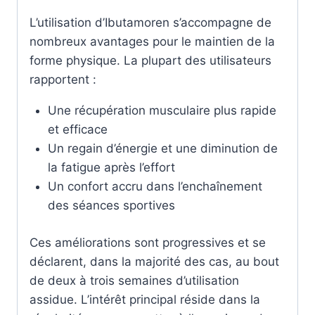
L’utilisation d’Ibutamoren s’accompagne de
nombreux avantages pour le maintien de la
forme physique. La plupart des utilisateurs
rapportent :
Une récupération musculaire plus rapide
et efficace
Un regain d’énergie et une diminution de
la fatigue après l’effort
Un confort accru dans l’enchaînement
des séances sportives
Ces améliorations sont progressives et se
déclarent, dans la majorité des cas, au bout
de deux à trois semaines d’utilisation
assidue. L’intérêt principal réside dans la