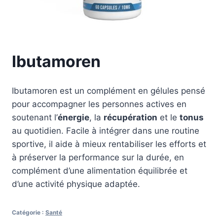
Ibutamoren
Ibutamoren est un complément en gélules pensé
pour accompagner les personnes actives en
soutenant l’
énergie
, la
récupération
et le
tonus
au quotidien. Facile à intégrer dans une routine
sportive, il aide à mieux rentabiliser les efforts et
à préserver la performance sur la durée, en
complément d’une alimentation équilibrée et
d’une activité physique adaptée.
Catégorie :
Santé