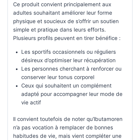
Ce produit convient principalement aux
adultes souhaitant améliorer leur forme
physique et soucieux de s’offrir un soutien
simple et pratique dans leurs efforts.
Plusieurs profils peuvent en tirer bénéfice :
Les sportifs occasionnels ou réguliers
désireux d’optimiser leur récupération
Les personnes cherchant à renforcer ou
conserver leur tonus corporel
Ceux qui souhaitent un complément
adapté pour accompagner leur mode de
vie actif
Il convient toutefois de noter qu’Ibutamoren
n’a pas vocation à remplacer de bonnes
habitudes de vie, mais vient compléter une