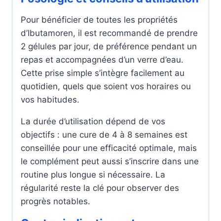
Pour bénéficier de toutes les propriétés
d’Ibutamoren, il est recommandé de prendre
2 gélules par jour, de préférence pendant un
repas et accompagnées d’un verre d’eau.
Cette prise simple s’intègre facilement au
quotidien, quels que soient vos horaires ou
vos habitudes.
La durée d’utilisation dépend de vos
objectifs : une cure de 4 à 8 semaines est
conseillée pour une efficacité optimale, mais
le complément peut aussi s’inscrire dans une
routine plus longue si nécessaire. La
régularité reste la clé pour observer des
progrès notables.