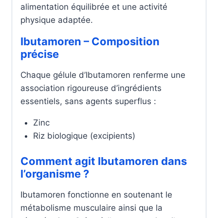
alimentation équilibrée et une activité
physique adaptée.
Ibutamoren – Composition
précise
Chaque gélule d’Ibutamoren renferme une
association rigoureuse d’ingrédients
essentiels, sans agents superflus :
Zinc
Riz biologique (excipients)
Comment agit Ibutamoren dans
l’organisme ?
Ibutamoren fonctionne en soutenant le
métabolisme musculaire ainsi que la