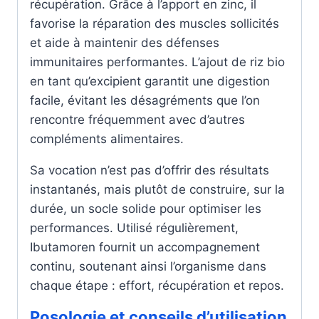
récupération. Grâce à l’apport en zinc, il
favorise la réparation des muscles sollicités
et aide à maintenir des défenses
immunitaires performantes. L’ajout de riz bio
en tant qu’excipient garantit une digestion
facile, évitant les désagréments que l’on
rencontre fréquemment avec d’autres
compléments alimentaires.
Sa vocation n’est pas d’offrir des résultats
instantanés, mais plutôt de construire, sur la
durée, un socle solide pour optimiser les
performances. Utilisé régulièrement,
Ibutamoren fournit un accompagnement
continu, soutenant ainsi l’organisme dans
chaque étape : effort, récupération et repos.
Posologie et conseils d’utilisation