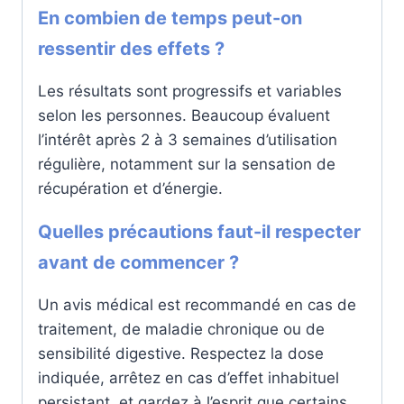
En combien de temps peut-on
ressentir des effets ?
Les résultats sont progressifs et variables
selon les personnes. Beaucoup évaluent
l’intérêt après 2 à 3 semaines d’utilisation
régulière, notamment sur la sensation de
récupération et d’énergie.
Quelles précautions faut-il respecter
avant de commencer ?
Un avis médical est recommandé en cas de
traitement, de maladie chronique ou de
sensibilité digestive. Respectez la dose
indiquée, arrêtez en cas d’effet inhabituel
persistant, et gardez à l’esprit que certains