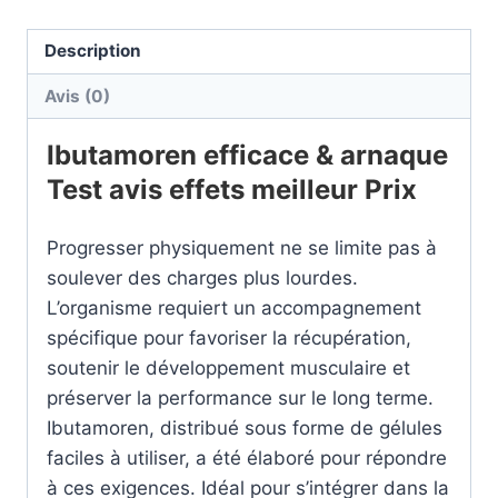
Description
Avis (0)
Ibutamoren efficace & arnaque
Test avis effets meilleur Prix
Progresser physiquement ne se limite pas à
soulever des charges plus lourdes.
L’organisme requiert un accompagnement
spécifique pour favoriser la récupération,
soutenir le développement musculaire et
préserver la performance sur le long terme.
Ibutamoren, distribué sous forme de gélules
faciles à utiliser, a été élaboré pour répondre
à ces exigences. Idéal pour s’intégrer dans la