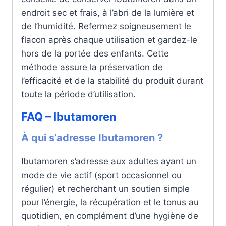
endroit sec et frais, à l’abri de la lumière et
de l’humidité. Refermez soigneusement le
flacon après chaque utilisation et gardez-le
hors de la portée des enfants. Cette
méthode assure la préservation de
l’efficacité et de la stabilité du produit durant
toute la période d’utilisation.
FAQ – Ibutamoren
À qui s’adresse Ibutamoren ?
Ibutamoren s’adresse aux adultes ayant un
mode de vie actif (sport occasionnel ou
régulier) et recherchant un soutien simple
pour l’énergie, la récupération et le tonus au
quotidien, en complément d’une hygiène de