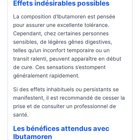
Effets indésirables possibles
La composition d’Ibutamoren est pensée
pour assurer une excellente tolérance.
Cependant, chez certaines personnes
sensibles, de légères gênes digestives,
telles qu’un inconfort temporaire ou un
transit ralenti, peuvent apparaître en début
de cure. Ces sensations s’estompent
généralement rapidement.
Si des effets inhabituels ou persistants se
manifestent, il est recommandé de cesser la
prise et de consulter un professionnel de
santé.
Les bénéfices attendus avec
Ibutamoren