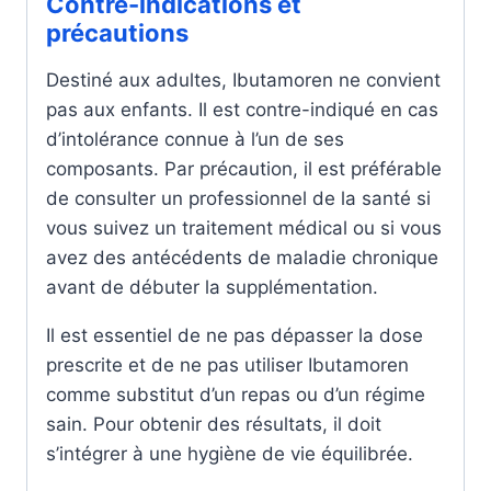
Contre-indications et
précautions
Destiné aux adultes, Ibutamoren ne convient
pas aux enfants. Il est contre-indiqué en cas
d’intolérance connue à l’un de ses
composants. Par précaution, il est préférable
de consulter un professionnel de la santé si
vous suivez un traitement médical ou si vous
avez des antécédents de maladie chronique
avant de débuter la supplémentation.
Il est essentiel de ne pas dépasser la dose
prescrite et de ne pas utiliser Ibutamoren
comme substitut d’un repas ou d’un régime
sain. Pour obtenir des résultats, il doit
s’intégrer à une hygiène de vie équilibrée.