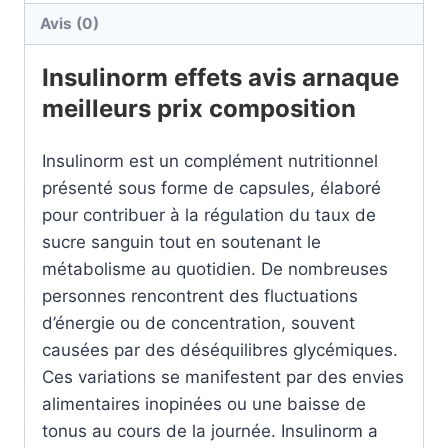
Avis (0)
Insulinorm effets avis arnaque
meilleurs prix composition
Insulinorm est un complément nutritionnel
présenté sous forme de capsules, élaboré
pour contribuer à la régulation du taux de
sucre sanguin tout en soutenant le
métabolisme au quotidien. De nombreuses
personnes rencontrent des fluctuations
d’énergie ou de concentration, souvent
causées par des déséquilibres glycémiques.
Ces variations se manifestent par des envies
alimentaires inopinées ou une baisse de
tonus au cours de la journée. Insulinorm a