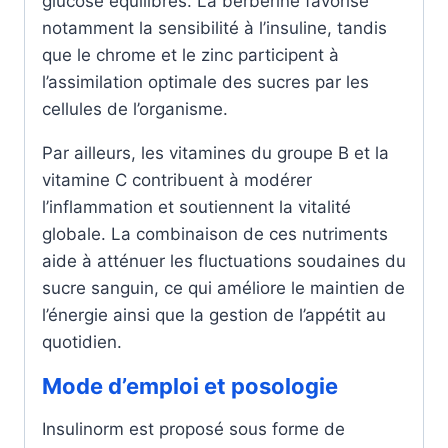
glucose équilibrés. La berbérine favorise
notamment la sensibilité à l’insuline, tandis
que le chrome et le zinc participent à
l’assimilation optimale des sucres par les
cellules de l’organisme.
Par ailleurs, les vitamines du groupe B et la
vitamine C contribuent à modérer
l’inflammation et soutiennent la vitalité
globale. La combinaison de ces nutriments
aide à atténuer les fluctuations soudaines du
sucre sanguin, ce qui améliore le maintien de
l’énergie ainsi que la gestion de l’appétit au
quotidien.
Mode d’emploi et posologie
Insulinorm est proposé sous forme de