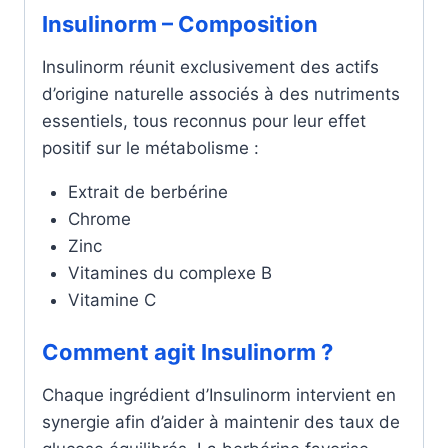
Insulinorm – Composition
Insulinorm réunit exclusivement des actifs
d’origine naturelle associés à des nutriments
essentiels, tous reconnus pour leur effet
positif sur le métabolisme :
Extrait de berbérine
Chrome
Zinc
Vitamines du complexe B
Vitamine C
Comment agit Insulinorm ?
Chaque ingrédient d’Insulinorm intervient en
synergie afin d’aider à maintenir des taux de