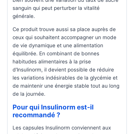
sanguin qui peut perturber la vitalité
générale.
Ce produit trouve aussi sa place auprès de
ceux qui souhaitent accompagner un mode
de vie dynamique et une alimentation
équilibrée. En combinant de bonnes
habitudes alimentaires à la prise
d’Insulinorm, il devient possible de réduire
les variations indésirables de la glycémie et
de maintenir une énergie stable tout au long
de la journée.
Pour qui Insulinorm est-il
recommandé ?
Les capsules Insulinorm conviennent aux