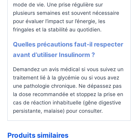
mode de vie. Une prise régulière sur
plusieurs semaines est souvent nécessaire
pour évaluer l’impact sur l’énergie, les
fringales et la stabilité au quotidien.
Quelles précautions faut-il respecter
avant d’utiliser Insulinorm ?
Demandez un avis médical si vous suivez un
traitement lié à la glycémie ou si vous avez
une pathologie chronique. Ne dépassez pas
la dose recommandée et stoppez la prise en
cas de réaction inhabituelle (gêne digestive
persistante, malaise) pour consulter.
Produits similaires