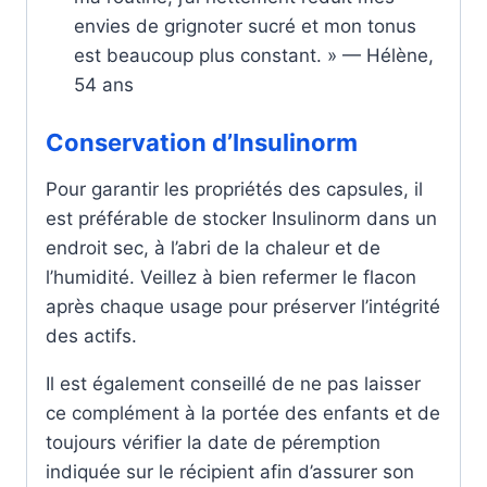
envies de grignoter sucré et mon tonus
est beaucoup plus constant. » — Hélène,
54 ans
Conservation d’Insulinorm
Pour garantir les propriétés des capsules, il
est préférable de stocker Insulinorm dans un
endroit sec, à l’abri de la chaleur et de
l’humidité. Veillez à bien refermer le flacon
après chaque usage pour préserver l’intégrité
des actifs.
Il est également conseillé de ne pas laisser
ce complément à la portée des enfants et de
toujours vérifier la date de péremption
indiquée sur le récipient afin d’assurer son