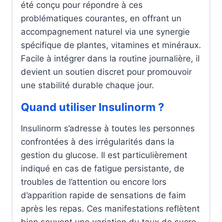
été conçu pour répondre à ces
problématiques courantes, en offrant un
accompagnement naturel via une synergie
spécifique de plantes, vitamines et minéraux.
Facile à intégrer dans la routine journalière, il
devient un soutien discret pour promouvoir
une stabilité durable chaque jour.
Quand utiliser Insulinorm ?
Insulinorm s’adresse à toutes les personnes
confrontées à des irrégularités dans la
gestion du glucose. Il est particulièrement
indiqué en cas de fatigue persistante, de
troubles de l’attention ou encore lors
d’apparition rapide de sensations de faim
après les repas. Ces manifestations reflètent
bien souvent une variation du taux de sucre