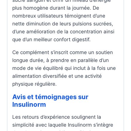
sucre sanguin et offrir un niveau d’énergie
plus homogène durant la journée. De
nombreux utilisateurs témoignent d’une
nette diminution de leurs pulsions sucrées,
d’une amélioration de la concentration ainsi
que d’un meilleur confort digestif.
Ce complément s’inscrit comme un soutien
longue durée, à prendre en parallèle d’un
mode de vie équilibré qui inclut à la fois une
alimentation diversifiée et une activité
physique régulière.
Avis et témoignages sur
Insulinorm
Les retours d’expérience soulignent la
simplicité avec laquelle Insulinorm s’intègre