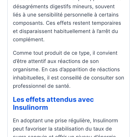
désagréments digestifs mineurs, souvent
liés à une sensibilité personnelle à certains
composants. Ces effets restent temporaires
et disparaissent habituellement à l’arrêt du
complément.
Comme tout produit de ce type, il convient
d’être attentif aux réactions de son
organisme. En cas d’apparition de réactions
inhabituelles, il est conseillé de consulter son
professionnel de santé.
Les effets attendus avec
Insulinorm
En adoptant une prise régulière, Insulinorm
peut favoriser la stabilisation du taux de