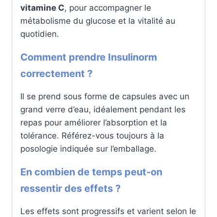
vitamine C
, pour accompagner le
métabolisme du glucose et la vitalité au
quotidien.
Comment prendre Insulinorm
correctement ?
Il se prend sous forme de capsules avec un
grand verre d’eau, idéalement pendant les
repas pour améliorer l’absorption et la
tolérance. Référez-vous toujours à la
posologie indiquée sur l’emballage.
En combien de temps peut-on
ressentir des effets ?
Les effets sont progressifs et varient selon le