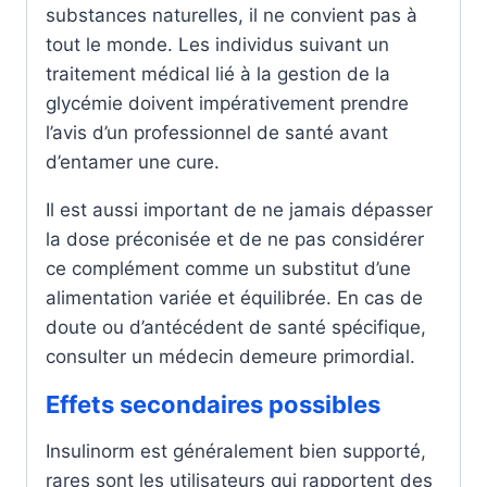
substances naturelles, il ne convient pas à
tout le monde. Les individus suivant un
traitement médical lié à la gestion de la
glycémie doivent impérativement prendre
l’avis d’un professionnel de santé avant
d’entamer une cure.
Il est aussi important de ne jamais dépasser
la dose préconisée et de ne pas considérer
ce complément comme un substitut d’une
alimentation variée et équilibrée. En cas de
doute ou d’antécédent de santé spécifique,
consulter un médecin demeure primordial.
Effets secondaires possibles
Insulinorm est généralement bien supporté,
rares sont les utilisateurs qui rapportent des