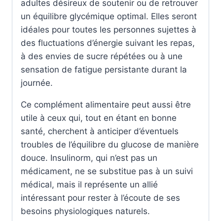
adultes désireux de soutenir ou de retrouver
un équilibre glycémique optimal. Elles seront
idéales pour toutes les personnes sujettes à
des fluctuations d’énergie suivant les repas,
à des envies de sucre répétées ou à une
sensation de fatigue persistante durant la
journée.
Ce complément alimentaire peut aussi être
utile à ceux qui, tout en étant en bonne
santé, cherchent à anticiper d’éventuels
troubles de l’équilibre du glucose de manière
douce. Insulinorm, qui n’est pas un
médicament, ne se substitue pas à un suivi
médical, mais il représente un allié
intéressant pour rester à l’écoute de ses
besoins physiologiques naturels.