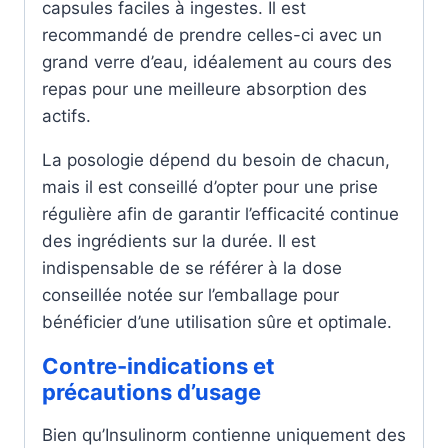
capsules faciles à ingestes. Il est
recommandé de prendre celles-ci avec un
grand verre d’eau, idéalement au cours des
repas pour une meilleure absorption des
actifs.
La posologie dépend du besoin de chacun,
mais il est conseillé d’opter pour une prise
régulière afin de garantir l’efficacité continue
des ingrédients sur la durée. Il est
indispensable de se référer à la dose
conseillée notée sur l’emballage pour
bénéficier d’une utilisation sûre et optimale.
Contre-indications et
précautions d’usage
Bien qu’Insulinorm contienne uniquement des