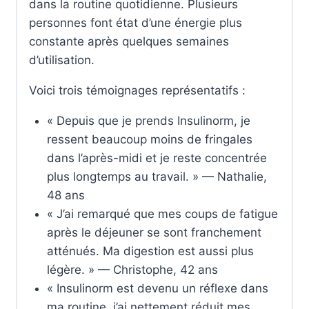
dans la routine quotidienne. Plusieurs
personnes font état d’une énergie plus
constante après quelques semaines
d’utilisation.
Voici trois témoignages représentatifs :
« Depuis que je prends Insulinorm, je
ressent beaucoup moins de fringales
dans l’après-midi et je reste concentrée
plus longtemps au travail. » — Nathalie,
48 ans
« J’ai remarqué que mes coups de fatigue
après le déjeuner se sont franchement
atténués. Ma digestion est aussi plus
légère. » — Christophe, 42 ans
« Insulinorm est devenu un réflexe dans
ma routine, j’ai nettement réduit mes