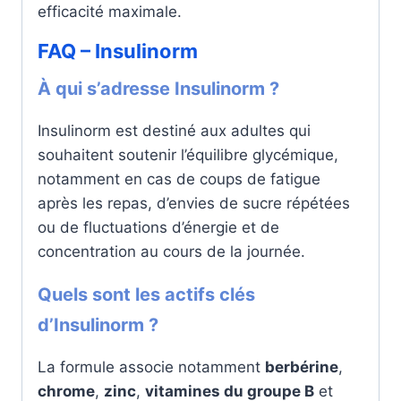
efficacité maximale.
FAQ – Insulinorm
À qui s’adresse Insulinorm ?
Insulinorm est destiné aux adultes qui
souhaitent soutenir l’équilibre glycémique,
notamment en cas de coups de fatigue
après les repas, d’envies de sucre répétées
ou de fluctuations d’énergie et de
concentration au cours de la journée.
Quels sont les actifs clés
d’Insulinorm ?
La formule associe notamment
berbérine
,
chrome
,
zinc
,
vitamines du groupe B
et