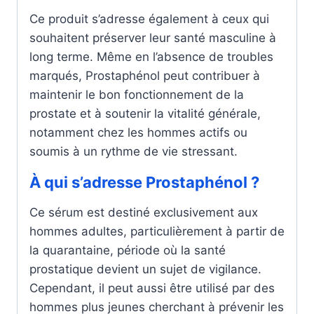
Ce produit s’adresse également à ceux qui
souhaitent préserver leur santé masculine à
long terme. Même en l’absence de troubles
marqués, Prostaphénol peut contribuer à
maintenir le bon fonctionnement de la
prostate et à soutenir la vitalité générale,
notamment chez les hommes actifs ou
soumis à un rythme de vie stressant.
À qui s’adresse Prostaphénol ?
Ce sérum est destiné exclusivement aux
hommes adultes, particulièrement à partir de
la quarantaine, période où la santé
prostatique devient un sujet de vigilance.
Cependant, il peut aussi être utilisé par des
hommes plus jeunes cherchant à prévenir les