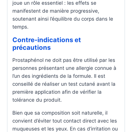
joue un rôle essentiel : les effets se
manifestent de manière progressive,
soutenant ainsi l’équilibre du corps dans le
temps.
Contre-indications et
précautions
Prostaphénol ne doit pas être utilisé par les
personnes présentant une allergie connue à
l’un des ingrédients de la formule. Il est
conseillé de réaliser un test cutané avant la
première application afin de vérifier la
tolérance du produit.
Bien que sa composition soit naturelle, il
convient d’éviter tout contact direct avec les
muqueuses et les yeux. En cas d’irritation ou