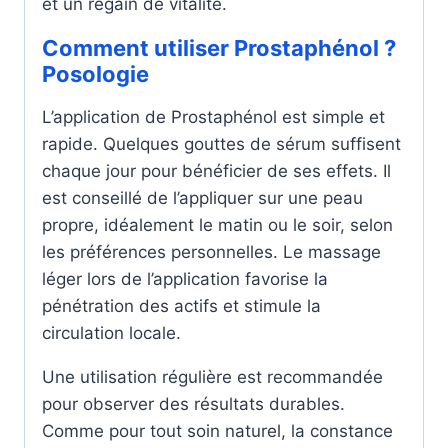
et un regain de vitalité.
Comment utiliser Prostaphénol ?
Posologie
L’application de Prostaphénol est simple et
rapide. Quelques gouttes de sérum suffisent
chaque jour pour bénéficier de ses effets. Il
est conseillé de l’appliquer sur une peau
propre, idéalement le matin ou le soir, selon
les préférences personnelles. Le massage
léger lors de l’application favorise la
pénétration des actifs et stimule la
circulation locale.
Une utilisation régulière est recommandée
pour observer des résultats durables.
Comme pour tout soin naturel, la constance