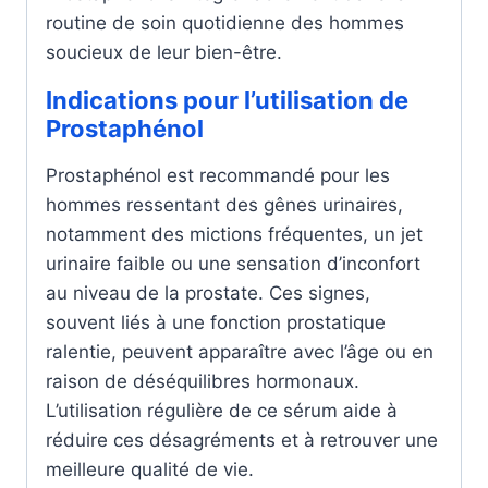
routine de soin quotidienne des hommes
soucieux de leur bien-être.
Indications pour l’utilisation de
Prostaphénol
Prostaphénol est recommandé pour les
hommes ressentant des gênes urinaires,
notamment des mictions fréquentes, un jet
urinaire faible ou une sensation d’inconfort
au niveau de la prostate. Ces signes,
souvent liés à une fonction prostatique
ralentie, peuvent apparaître avec l’âge ou en
raison de déséquilibres hormonaux.
L’utilisation régulière de ce sérum aide à
réduire ces désagréments et à retrouver une
meilleure qualité de vie.