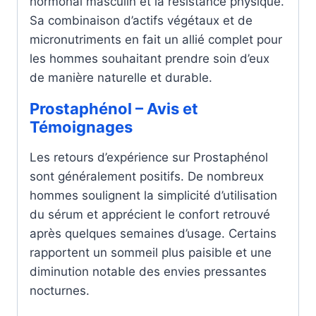
hormonal masculin et la résistance physique.
Sa combinaison d’actifs végétaux et de
micronutriments en fait un allié complet pour
les hommes souhaitant prendre soin d’eux
de manière naturelle et durable.
Prostaphénol – Avis et
Témoignages
Les retours d’expérience sur Prostaphénol
sont généralement positifs. De nombreux
hommes soulignent la simplicité d’utilisation
du sérum et apprécient le confort retrouvé
après quelques semaines d’usage. Certains
rapportent un sommeil plus paisible et une
diminution notable des envies pressantes
nocturnes.