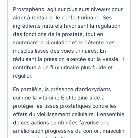
Prostaphénol agit sur plusieurs niveaux pour
aider à restaurer le confort urinaire. Ses
ingrédients naturels favorisent la régulation
des fonctions de la prostate, tout en
soutenant la circulation et la détente des
muscles lisses des voies urinaires. En
réduisant la pression exercée sur la vessie, il
contribue à un flux urinaire plus fluide et
régulier.
En parallèle, la présence d’antioxydants
comme la vitamine E et le zinc aide à
protéger les tissus prostatiques contre les
effets du vieillissement cellulaire. L’ensemble
de ces actions combinées favorise une
amélioration progressive du confort masculin