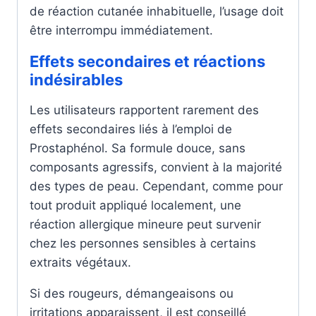
de réaction cutanée inhabituelle, l’usage doit
être interrompu immédiatement.
Effets secondaires et réactions
indésirables
Les utilisateurs rapportent rarement des
effets secondaires liés à l’emploi de
Prostaphénol. Sa formule douce, sans
composants agressifs, convient à la majorité
des types de peau. Cependant, comme pour
tout produit appliqué localement, une
réaction allergique mineure peut survenir
chez les personnes sensibles à certains
extraits végétaux.
Si des rougeurs, démangeaisons ou
irritations apparaissent, il est conseillé