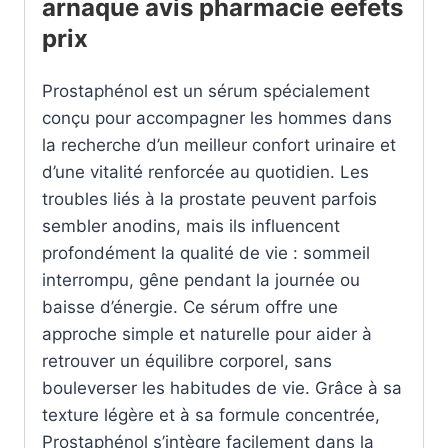
arnaque avis pharmacie eefets
prix
Prostaphénol est un sérum spécialement
conçu pour accompagner les hommes dans
la recherche d’un meilleur confort urinaire et
d’une vitalité renforcée au quotidien. Les
troubles liés à la prostate peuvent parfois
sembler anodins, mais ils influencent
profondément la qualité de vie : sommeil
interrompu, gêne pendant la journée ou
baisse d’énergie. Ce sérum offre une
approche simple et naturelle pour aider à
retrouver un équilibre corporel, sans
bouleverser les habitudes de vie. Grâce à sa
texture légère et à sa formule concentrée,
Prostaphénol s’intègre facilement dans la