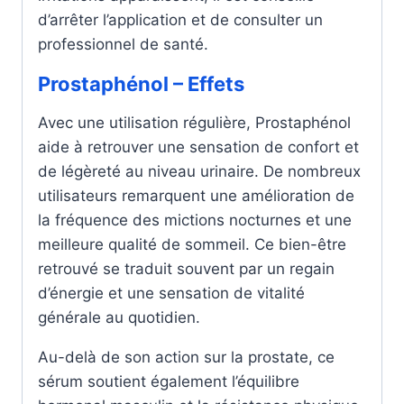
d’arrêter l’application et de consulter un
professionnel de santé.
Prostaphénol – Effets
Avec une utilisation régulière, Prostaphénol
aide à retrouver une sensation de confort et
de légèreté au niveau urinaire. De nombreux
utilisateurs remarquent une amélioration de
la fréquence des mictions nocturnes et une
meilleure qualité de sommeil. Ce bien-être
retrouvé se traduit souvent par un regain
d’énergie et une sensation de vitalité
générale au quotidien.
Au-delà de son action sur la prostate, ce
sérum soutient également l’équilibre