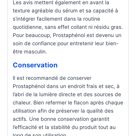
Les avis mettent également en avant la
texture agréable du sérum et sa capacité à
s’intégrer facilement dans la routine
quotidienne, sans effet collant ni résidu gras.
Pour beaucoup, Prostaphénol est devenu un
soin de confiance pour entretenir leur bien-
être masculin.
Conservation
Il est recommandé de conserver
Prostaphénol dans un endroit frais et sec, à
l’abri de la lumière directe et des sources de
chaleur. Bien refermer le flacon après chaque
utilisation afin de préserver la qualité des
actifs. Une bonne conservation garantit
l’efficacité et la stabilité du produit tout au
long de son utilisation.