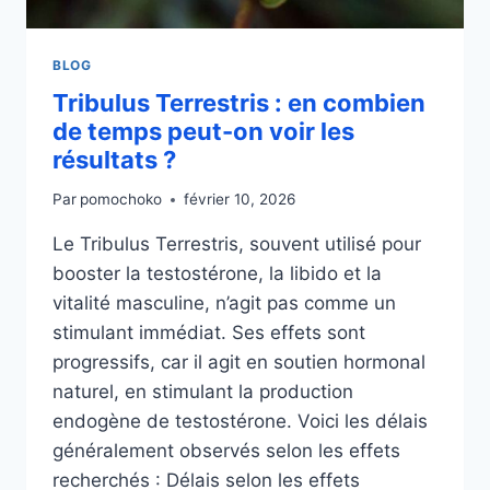
BLOG
Tribulus Terrestris : en combien
de temps peut-on voir les
résultats ?
Par
pomochoko
février 10, 2026
Le Tribulus Terrestris, souvent utilisé pour
booster la testostérone, la libido et la
vitalité masculine, n’agit pas comme un
stimulant immédiat. Ses effets sont
progressifs, car il agit en soutien hormonal
naturel, en stimulant la production
endogène de testostérone. Voici les délais
généralement observés selon les effets
recherchés : Délais selon les effets