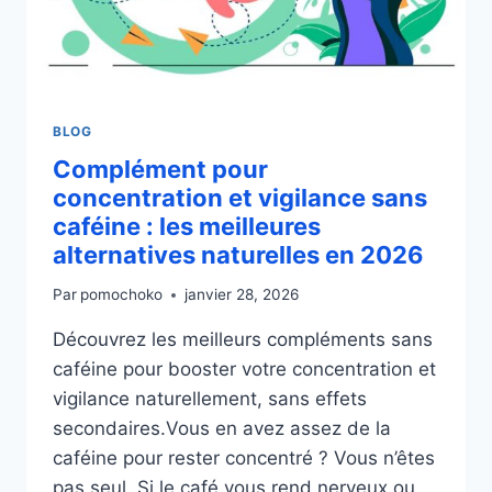
EN
2026
BLOG
Complément pour
concentration et vigilance sans
caféine : les meilleures
alternatives naturelles en 2026
Par
pomochoko
janvier 28, 2026
Découvrez les meilleurs compléments sans
caféine pour booster votre concentration et
vigilance naturellement, sans effets
secondaires.Vous en avez assez de la
caféine pour rester concentré ? Vous n’êtes
pas seul. Si le café vous rend nerveux ou