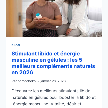
BLOG
Stimulant libido et énergie
masculine en gélules : les 5
meilleurs compléments naturels
en 2026
Par
pomochoko
janvier 28, 2026
Découvrez les meilleurs stimulants libido
naturels en gélules pour booster la libido et
l’énergie masculine. Vitalité, désir et