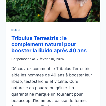
BLOG
Tribulus Terrestris : le
complément naturel pour
booster la libido après 40 ans
Par
pomochoko
février 10, 2026
Découvrez comment le Tribulus Terrestris
aide les hommes de 40 ans à booster leur
libido, testostérone et vitalité. Cure
naturelle en poudre ou gélule. La
quarantaine marque un tournant pour
beaucoup d’hommes : baisse de forme,