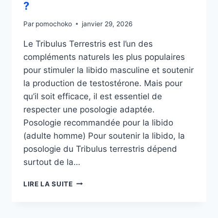
?
Par
pomochoko
janvier 29, 2026
Le Tribulus Terrestris est l’un des
compléments naturels les plus populaires
pour stimuler la libido masculine et soutenir
la production de testostérone. Mais pour
qu’il soit efficace, il est essentiel de
respecter une posologie adaptée.
Posologie recommandée pour la libido
(adulte homme) Pour soutenir la libido, la
posologie du Tribulus terrestris dépend
surtout de la…
TRIBULUS
LIRE LA SUITE
TERRESTRIS
:
QUELLE