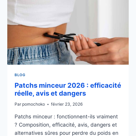
BLOG
Patchs minceur 2026 : efficacité
réelle, avis et dangers
Par
pomochoko
février 23, 2026
Patchs minceur : fonctionnent-ils vraiment
? Composition, efficacité, avis, dangers et
alternatives sûres pour perdre du poids en