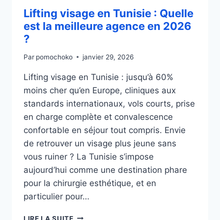
Lifting visage en Tunisie : Quelle
est la meilleure agence en 2026
?
Par
pomochoko
janvier 29, 2026
Lifting visage en Tunisie : jusqu’à 60%
moins cher qu’en Europe, cliniques aux
standards internationaux, vols courts, prise
en charge complète et convalescence
confortable en séjour tout compris. Envie
de retrouver un visage plus jeune sans
vous ruiner ? La Tunisie s’impose
aujourd’hui comme une destination phare
pour la chirurgie esthétique, et en
particulier pour…
LIFTING
LIRE LA SUITE