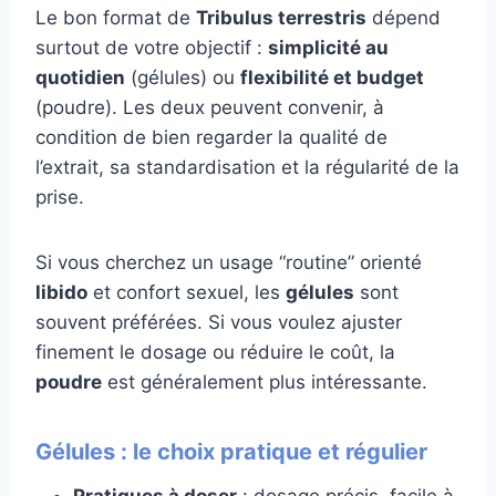
Le bon format de
Tribulus terrestris
dépend
surtout de votre objectif :
simplicité au
quotidien
(gélules) ou
flexibilité et budget
(poudre). Les deux peuvent convenir, à
condition de bien regarder la qualité de
l’extrait, sa standardisation et la régularité de la
prise.
Si vous cherchez un usage “routine” orienté
libido
et confort sexuel, les
gélules
sont
souvent préférées. Si vous voulez ajuster
finement le dosage ou réduire le coût, la
poudre
est généralement plus intéressante.
Gélules : le choix pratique et régulier