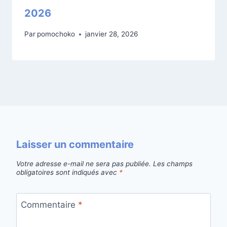
2026
Par
pomochoko
janvier 28, 2026
Laisser un commentaire
Votre adresse e-mail ne sera pas publiée.
Les champs
obligatoires sont indiqués avec
*
Commentaire
*