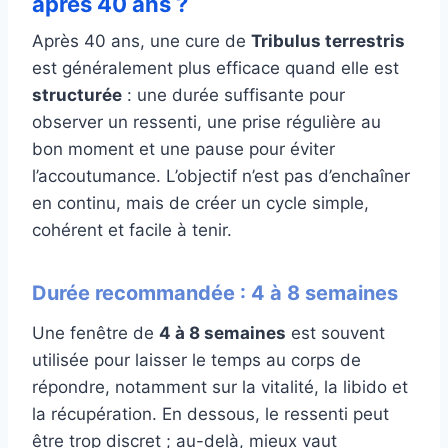
après 40 ans ?
Après 40 ans, une cure de
Tribulus terrestris
est généralement plus efficace quand elle est
structurée
: une durée suffisante pour
observer un ressenti, une prise régulière au
bon moment et une pause pour éviter
l’accoutumance. L’objectif n’est pas d’enchaîner
en continu, mais de créer un cycle simple,
cohérent et facile à tenir.
Durée recommandée : 4 à 8 semaines
Une fenêtre de
4 à 8 semaines
est souvent
utilisée pour laisser le temps au corps de
répondre, notamment sur la vitalité, la libido et
la récupération. En dessous, le ressenti peut
être trop discret ; au-delà, mieux vaut