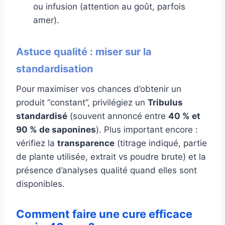
ou infusion (attention au goût, parfois
amer).
Astuce qualité : miser sur la
standardisation
Pour maximiser vos chances d’obtenir un
produit “constant”, privilégiez un
Tribulus
standardisé
(souvent annoncé entre
40 % et
90 % de saponines
). Plus important encore :
vérifiez la
transparence
(titrage indiqué, partie
de plante utilisée, extrait vs poudre brute) et la
présence d’analyses qualité quand elles sont
disponibles.
Comment faire une cure efficace