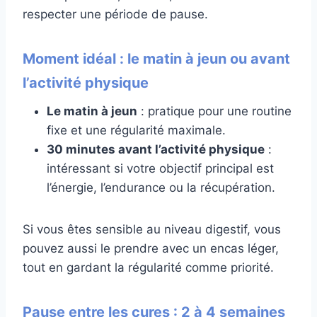
respecter une période de pause.
Moment idéal : le matin à jeun ou avant
l’activité physique
Le matin à jeun
: pratique pour une routine
fixe et une régularité maximale.
30 minutes avant l’activité physique
:
intéressant si votre objectif principal est
l’énergie, l’endurance ou la récupération.
Si vous êtes sensible au niveau digestif, vous
pouvez aussi le prendre avec un encas léger,
tout en gardant la régularité comme priorité.
Pause entre les cures : 2 à 4 semaines