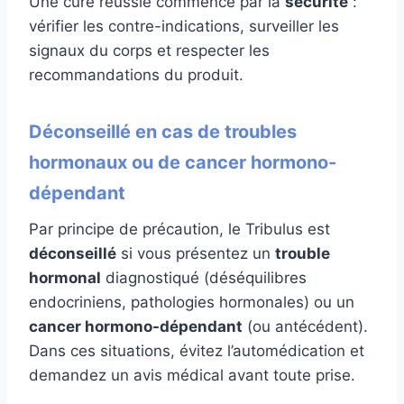
Une cure réussie commence par la
sécurité
:
vérifier les contre-indications, surveiller les
signaux du corps et respecter les
recommandations du produit.
Déconseillé en cas de troubles
hormonaux ou de cancer hormono-
dépendant
Par principe de précaution, le Tribulus est
déconseillé
si vous présentez un
trouble
hormonal
diagnostiqué (déséquilibres
endocriniens, pathologies hormonales) ou un
cancer hormono-dépendant
(ou antécédent).
Dans ces situations, évitez l’automédication et
demandez un avis médical avant toute prise.