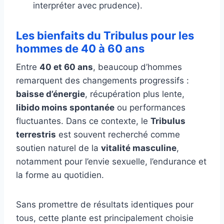
interpréter avec prudence).
Les bienfaits du Tribulus pour les
hommes de 40 à 60 ans
Entre
40 et 60 ans
, beaucoup d’hommes
remarquent des changements progressifs :
baisse d’énergie
, récupération plus lente,
libido moins spontanée
ou performances
fluctuantes. Dans ce contexte, le
Tribulus
terrestris
est souvent recherché comme
soutien naturel de la
vitalité masculine
,
notamment pour l’envie sexuelle, l’endurance et
la forme au quotidien.
Sans promettre de résultats identiques pour
tous, cette plante est principalement choisie