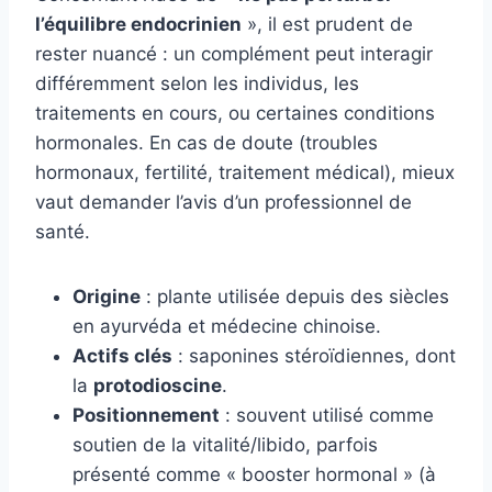
l’équilibre endocrinien
», il est prudent de
rester nuancé : un complément peut interagir
différemment selon les individus, les
traitements en cours, ou certaines conditions
hormonales. En cas de doute (troubles
hormonaux, fertilité, traitement médical), mieux
vaut demander l’avis d’un professionnel de
santé.
Origine
: plante utilisée depuis des siècles
en ayurvéda et médecine chinoise.
Actifs clés
: saponines stéroïdiennes, dont
la
protodioscine
.
Positionnement
: souvent utilisé comme
soutien de la vitalité/libido, parfois
présenté comme « booster hormonal » (à