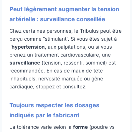
Peut légèrement augmenter la tension
artérielle : surveillance conseillée
Chez certaines personnes, le Tribulus peut être
perçu comme “stimulant”. Si vous êtes sujet à
l’
hypertension
, aux palpitations, ou si vous
prenez un traitement cardiovasculaire, une
surveillance
(tension, ressenti, sommeil) est
recommandée. En cas de maux de tête
inhabituels, nervosité marquée ou gêne
cardiaque, stoppez et consultez.
Toujours respecter les dosages
indiqués par le fabricant
La tolérance varie selon la
forme
(poudre vs