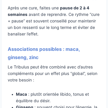
Après une cure, faites une
pause de 2 à 4
semaines
avant de reprendre. Ce rythme “cure
+ pause” est souvent conseillé pour maintenir
un bon ressenti sur le long terme et éviter de
banaliser l’effet.
Associations possibles : maca,
ginseng, zinc
Le Tribulus peut être combiné avec d’autres
compléments pour un effet plus “global”, selon
votre besoin :
Maca
: plutôt orientée libido, tonus et
équilibre du désir.
Ginseng
: souvent choisi pour l’énergie, la