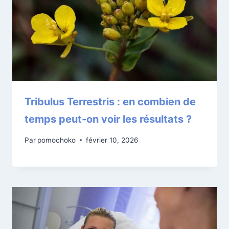
Tribulus Terrestris : en combien de
temps peut-on voir les résultats ?
Par
pomochoko
février 10, 2026