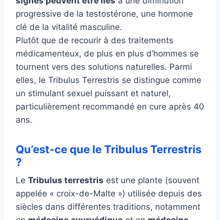
signes peuvent être liés
à une diminution
progressive de la testostérone, une hormone
clé de la vitalité masculine.
Plutôt que de recourir à des traitements
médicamenteux, de plus en plus d’hommes se
tournent vers des solutions naturelles. Parmi
elles, le Tribulus Terrestris se distingue comme
un stimulant sexuel puissant et naturel,
particulièrement recommandé en cure après 40
ans.
Qu’est-ce que le Tribulus Terrestris
?
Le
Tribulus terrestris
est une plante (souvent
appelée « croix-de-Malte ») utilisée depuis des
siècles dans différentes traditions, notamment