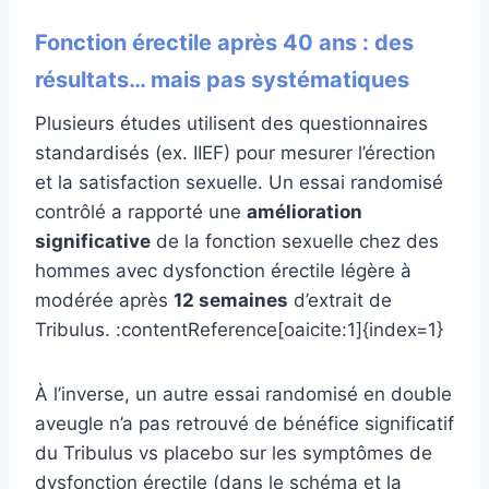
Fonction érectile après 40 ans : des
résultats… mais pas systématiques
Plusieurs études utilisent des questionnaires
standardisés (ex. IIEF) pour mesurer l’érection
et la satisfaction sexuelle. Un essai randomisé
contrôlé a rapporté une
amélioration
significative
de la fonction sexuelle chez des
hommes avec dysfonction érectile légère à
modérée après
12 semaines
d’extrait de
Tribulus. :contentReference[oaicite:1]{index=1}
À l’inverse, un autre essai randomisé en double
aveugle n’a pas retrouvé de bénéfice significatif
du Tribulus vs placebo sur les symptômes de
dysfonction érectile (dans le schéma et la