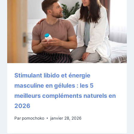
Stimulant libido et énergie
masculine en gélules : les 5
meilleurs compléments naturels en
2026
Par
pomochoko
janvier 28, 2026