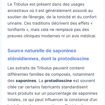
Le Tribulus est présent dans des usages
ancestraux où il est généralement associé au
soutien de l’énergie, de la tonicité et du confort
urinaire. Ces traditions décrivent des effets «
tonifiants », mais cela ne remplace pas des
preuves cliniques modernes ni un avis médical.
Source naturelle de saponines
stéroïdiennes, dont la protodioscine
Les extraits de Tribulus peuvent contenir
différentes familles de composés, notamment
des
saponines
. La
protodioscine
est souvent
citée car certains fabricants standardisent
leurs produits sur un pourcentage de saponines
totales, ce qui peut influencer la constance d’un