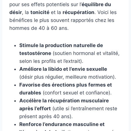
pour ses effets potentiels sur l’
équilibre du
désir
, la
tonicité
et la
récupération
. Voici les
bénéfices le plus souvent rapportés chez les
hommes de 40 à 60 ans.
Stimule la production naturelle de
testostérone
(soutien hormonal et vitalité,
selon les profils et l’extrait).
Améliore la libido et l’envie sexuelle
(désir plus régulier, meilleure motivation).
Favorise des érections plus fermes et
durables
(confort sexuel et confiance).
Accélère la récupération musculaire
après l’effort
(utile si l’entraînement reste
présent après 40 ans).
Renforce l’endurance masculine et