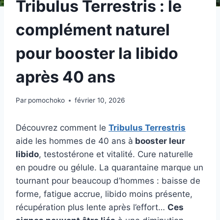
Tribulus Terrestris : le
complément naturel
pour booster la libido
après 40 ans
Par
pomochoko
février 10, 2026
Découvrez comment le
Tribulus Terrestris
aide les hommes de 40 ans à
booster leur
libido
, testostérone et vitalité. Cure naturelle
en poudre ou gélule. La quarantaine marque un
tournant pour beaucoup d’hommes : baisse de
forme, fatigue accrue, libido moins présente,
récupération plus lente après l’effort…
Ces