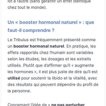
lot à l’autre (sans garantir un effet identique
chez tout le monde).
Un « booster hormonal naturel » : que
faut-il comprendre ?
Le Tribulus est fréquemment présenté comme
un
booster hormonal naturel
. En pratique, les
effets rapportés chez l’humain sont variables
selon les études, les dosages et les extraits
utilisés. Plutôt que d’affirmer qu’il « augmente
les hormones », il est plus juste de dire qu’il est
utilisé
pour soutenir la libido et la vitalité, avec
des résultats qui peuvent dépendre du profil de
la personne.
Concernant l’idée de «
ne pas perturber