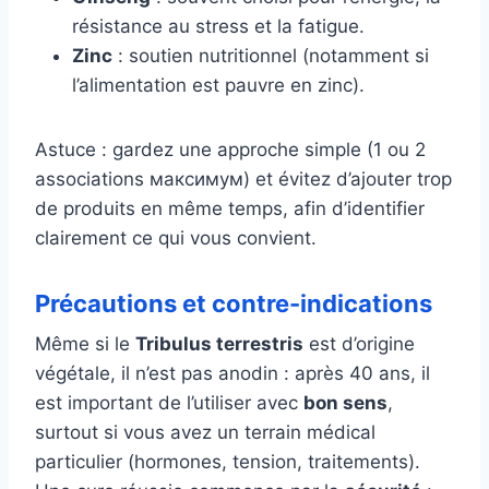
résistance au stress et la fatigue.
Zinc
: soutien nutritionnel (notamment si
l’alimentation est pauvre en zinc).
Astuce : gardez une approche simple (1 ou 2
associations максимум) et évitez d’ajouter trop
de produits en même temps, afin d’identifier
clairement ce qui vous convient.
Précautions et contre-indications
Même si le
Tribulus terrestris
est d’origine
végétale, il n’est pas anodin : après 40 ans, il
est important de l’utiliser avec
bon sens
,
surtout si vous avez un terrain médical
particulier (hormones, tension, traitements).