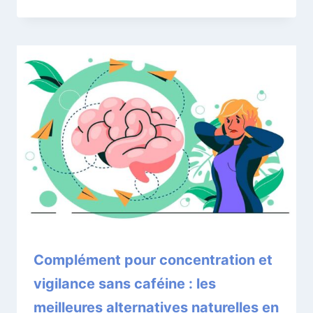
Complément pour concentration et
vigilance sans caféine : les
meilleures alternatives naturelles en