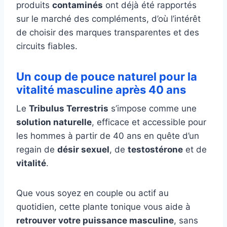
produits
contaminés
ont déjà été rapportés
sur le marché des compléments, d’où l’intérêt
de choisir des marques transparentes et des
circuits fiables.
Un coup de pouce naturel pour la
vitalité masculine après 40 ans
Le
Tribulus Terrestris
s’impose comme une
solution naturelle
, efficace et accessible pour
les hommes à partir de 40 ans en quête d’un
regain de
désir sexuel
, de
testostérone
et de
vitalité
.
Que vous soyez en couple ou actif au
quotidien, cette plante tonique vous aide à
retrouver votre puissance masculine
, sans