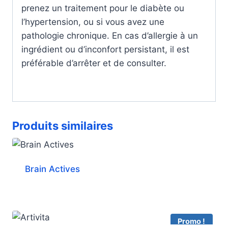
prenez un traitement pour le diabète ou
l’hypertension, ou si vous avez une
pathologie chronique. En cas d’allergie à un
ingrédient ou d’inconfort persistant, il est
préférable d’arrêter et de consulter.
Produits similaires
Brain Actives
Promo !