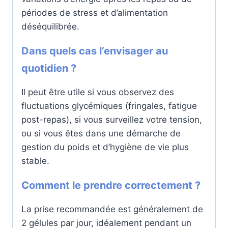
périodes de stress et d’alimentation
déséquilibrée.
Dans quels cas l’envisager au
quotidien ?
Il peut être utile si vous observez des
fluctuations glycémiques (fringales, fatigue
post-repas), si vous surveillez votre tension,
ou si vous êtes dans une démarche de
gestion du poids et d’hygiène de vie plus
stable.
Comment le prendre correctement ?
La prise recommandée est généralement de
2 gélules par jour, idéalement pendant un