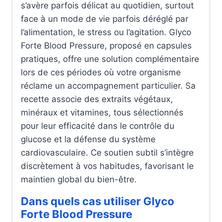
s’avère parfois délicat au quotidien, surtout
face à un mode de vie parfois déréglé par
l’alimentation, le stress ou l’agitation. Glyco
Forte Blood Pressure, proposé en capsules
pratiques, offre une solution complémentaire
lors de ces périodes où votre organisme
réclame un accompagnement particulier. Sa
recette associe des extraits végétaux,
minéraux et vitamines, tous sélectionnés
pour leur efficacité dans le contrôle du
glucose et la défense du système
cardiovasculaire. Ce soutien subtil s’intègre
discrètement à vos habitudes, favorisant le
maintien global du bien-être.
Dans quels cas utiliser Glyco
Forte Blood Pressure