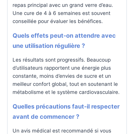
repas principal avec un grand verre d’eau.
Une cure de 4 à 6 semaines est souvent
conseillée pour évaluer les bénéfices.
Quels effets peut-on attendre avec
une utilisation régulière ?
Les résultats sont progressifs. Beaucoup
d’utilisateurs rapportent une énergie plus
constante, moins d’envies de sucre et un
meilleur confort global, tout en soutenant le
métabolisme et le système cardiovasculaire.
Quelles précautions faut-il respecter
avant de commencer ?
Un avis médical est recommandé si vous