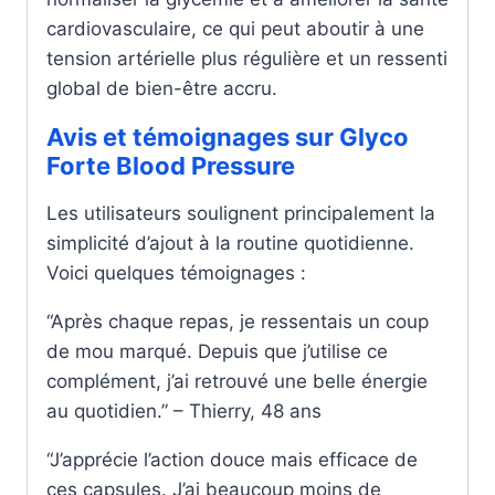
cardiovasculaire, ce qui peut aboutir à une
tension artérielle plus régulière et un ressenti
global de bien-être accru.
Avis et témoignages sur Glyco
Forte Blood Pressure
Les utilisateurs soulignent principalement la
simplicité d’ajout à la routine quotidienne.
Voici quelques témoignages :
“Après chaque repas, je ressentais un coup
de mou marqué. Depuis que j’utilise ce
complément, j’ai retrouvé une belle énergie
au quotidien.” – Thierry, 48 ans
“J’apprécie l’action douce mais efficace de
ces capsules. J’ai beaucoup moins de