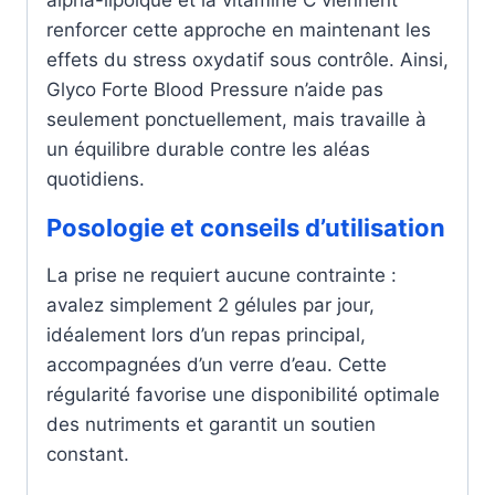
alpha-lipoïque et la vitamine C viennent
renforcer cette approche en maintenant les
effets du stress oxydatif sous contrôle. Ainsi,
Glyco Forte Blood Pressure n’aide pas
seulement ponctuellement, mais travaille à
un équilibre durable contre les aléas
quotidiens.
Posologie et conseils d’utilisation
La prise ne requiert aucune contrainte :
avalez simplement 2 gélules par jour,
idéalement lors d’un repas principal,
accompagnées d’un verre d’eau. Cette
régularité favorise une disponibilité optimale
des nutriments et garantit un soutien
constant.