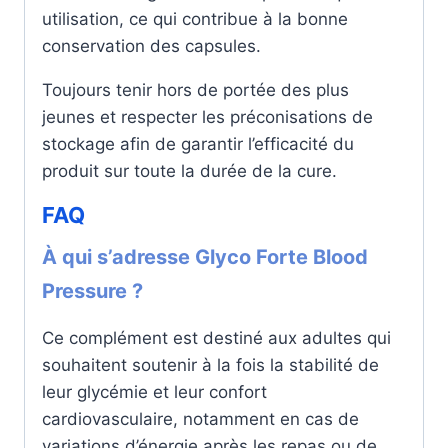
utilisation, ce qui contribue à la bonne
conservation des capsules.
Toujours tenir hors de portée des plus
jeunes et respecter les préconisations de
stockage afin de garantir l’efficacité du
produit sur toute la durée de la cure.
FAQ
À qui s’adresse Glyco Forte Blood
Pressure ?
Ce complément est destiné aux adultes qui
souhaitent soutenir à la fois la stabilité de
leur glycémie et leur confort
cardiovasculaire, notamment en cas de
variations d’énergie après les repas ou de