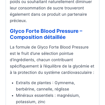
poids ou souhaitant naturellement diminuer
leur consommation de sucre trouveront
également dans ce produit un partenaire
précieux.
Glyco Forte Blood Pressure –
Composition détaillée
La formule de Glyco Forte Blood Pressure
est le fruit d’une sélection pointue
d’ingrédients, chacun contribuant
spécifiquement à l’équilibre de la glycémie et
à la protection du système cardiovasculaire :
Extraits de plantes : Gymnema,
berbérine, cannelle, réglisse
Minéraux essentiels : magnésium,
potassium, zinc