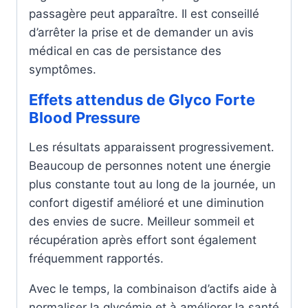
passagère peut apparaître. Il est conseillé
d’arrêter la prise et de demander un avis
médical en cas de persistance des
symptômes.
Effets attendus de Glyco Forte
Blood Pressure
Les résultats apparaissent progressivement.
Beaucoup de personnes notent une énergie
plus constante tout au long de la journée, un
confort digestif amélioré et une diminution
des envies de sucre. Meilleur sommeil et
récupération après effort sont également
fréquemment rapportés.
Avec le temps, la combinaison d’actifs aide à
normaliser la glycémie et à améliorer la santé