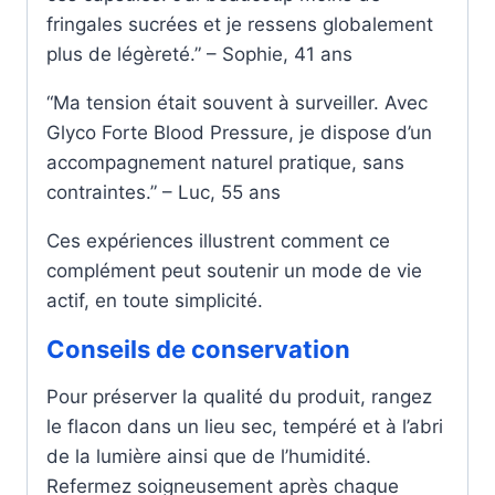
fringales sucrées et je ressens globalement
plus de légèreté.” – Sophie, 41 ans
“Ma tension était souvent à surveiller. Avec
Glyco Forte Blood Pressure, je dispose d’un
accompagnement naturel pratique, sans
contraintes.” – Luc, 55 ans
Ces expériences illustrent comment ce
complément peut soutenir un mode de vie
actif, en toute simplicité.
Conseils de conservation
Pour préserver la qualité du produit, rangez
le flacon dans un lieu sec, tempéré et à l’abri
de la lumière ainsi que de l’humidité.
Refermez soigneusement après chaque