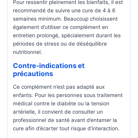
Pour ressentir pleinement les bienfaits, il est
recommandé de suivre une cure de 4 à 6
semaines minimum. Beaucoup choisissent
également d’utiliser ce complément en
entretien prolongé, spécialement durant les
périodes de stress ou de déséquilibre
nutritionnel.
Contre-indications et
précautions
Ce complément n’est pas adapté aux
enfants. Pour les personnes sous traitement
médical contre le diabète ou la tension
artérielle, il convient de consulter un
professionnel de santé avant d’entamer la
cure afin d’écarter tout risque d’interaction.