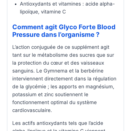
Antioxydants et vitamines : acide alpha-
lipoïque, vitamine C
Comment agit Glyco Forte Blood
Pressure dans l’organisme ?
L’action conjuguée de ce supplément agit
tant sur le métabolisme des sucres que sur
la protection du cœur et des vaisseaux
sanguins. Le Gymnema et la berbérine
interviennent directement dans la régulation
de la glycémie ; les apports en magnésium,
potassium et zinc soutiennent le
fonctionnement optimal du système
cardiovasculaire.
Les actifs antioxydants tels que l’acide