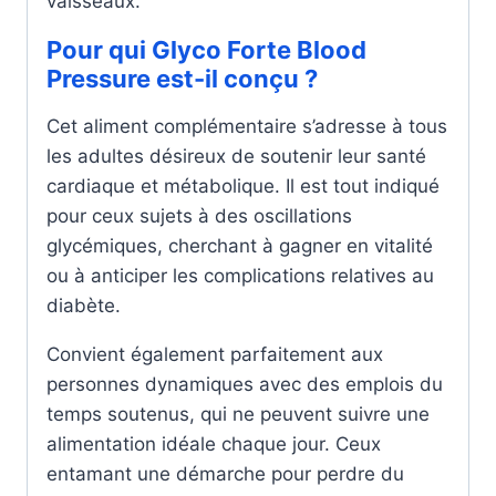
vaisseaux.
Pour qui Glyco Forte Blood
Pressure est-il conçu ?
Cet aliment complémentaire s’adresse à tous
les adultes désireux de soutenir leur santé
cardiaque et métabolique. Il est tout indiqué
pour ceux sujets à des oscillations
glycémiques, cherchant à gagner en vitalité
ou à anticiper les complications relatives au
diabète.
Convient également parfaitement aux
personnes dynamiques avec des emplois du
temps soutenus, qui ne peuvent suivre une
alimentation idéale chaque jour. Ceux
entamant une démarche pour perdre du