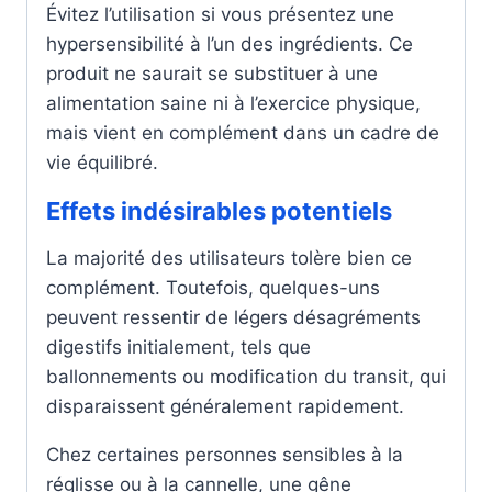
Évitez l’utilisation si vous présentez une
hypersensibilité à l’un des ingrédients. Ce
produit ne saurait se substituer à une
alimentation saine ni à l’exercice physique,
mais vient en complément dans un cadre de
vie équilibré.
Effets indésirables potentiels
La majorité des utilisateurs tolère bien ce
complément. Toutefois, quelques-uns
peuvent ressentir de légers désagréments
digestifs initialement, tels que
ballonnements ou modification du transit, qui
disparaissent généralement rapidement.
Chez certaines personnes sensibles à la
réglisse ou à la cannelle, une gêne