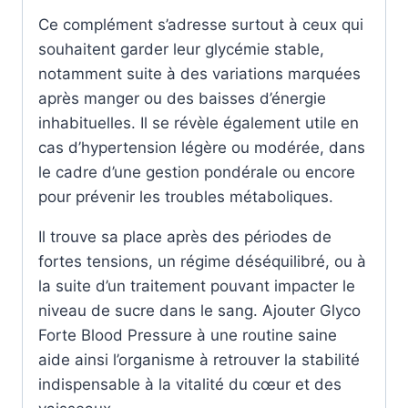
Ce complément s’adresse surtout à ceux qui
souhaitent garder leur glycémie stable,
notamment suite à des variations marquées
après manger ou des baisses d’énergie
inhabituelles. Il se révèle également utile en
cas d’hypertension légère ou modérée, dans
le cadre d’une gestion pondérale ou encore
pour prévenir les troubles métaboliques.
Il trouve sa place après des périodes de
fortes tensions, un régime déséquilibré, ou à
la suite d’un traitement pouvant impacter le
niveau de sucre dans le sang. Ajouter Glyco
Forte Blood Pressure à une routine saine
aide ainsi l’organisme à retrouver la stabilité
indispensable à la vitalité du cœur et des