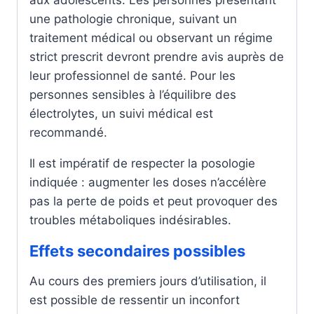
une pathologie chronique, suivant un
traitement médical ou observant un régime
strict prescrit devront prendre avis auprès de
leur professionnel de santé. Pour les
personnes sensibles à l’équilibre des
électrolytes, un suivi médical est
recommandé.
Il est impératif de respecter la posologie
indiquée : augmenter les doses n’accélère
pas la perte de poids et peut provoquer des
troubles métaboliques indésirables.
Effets secondaires possibles
Au cours des premiers jours d’utilisation, il
est possible de ressentir un inconfort