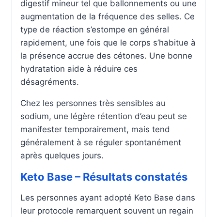
digestif mineur tel que ballonnements ou une
augmentation de la fréquence des selles. Ce
type de réaction s’estompe en général
rapidement, une fois que le corps s’habitue à
la présence accrue des cétones. Une bonne
hydratation aide à réduire ces
désagréments.
Chez les personnes très sensibles au
sodium, une légère rétention d’eau peut se
manifester temporairement, mais tend
généralement à se réguler spontanément
après quelques jours.
Keto Base – Résultats constatés
Les personnes ayant adopté Keto Base dans
leur protocole remarquent souvent un regain