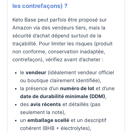
les contrefaçons) ?
Keto Base peut parfois être proposé sur
Amazon via des vendeurs tiers, mais la
sécurité d’achat dépend surtout de la
traçabilité. Pour limiter les risques (produit
non conforme, conservation inadaptée,
contrefaçon), vérifiez avant d’acheter :
le
vendeur
(idéalement vendeur officiel
ou boutique clairement identifiée),
la présence d’un
numéro de lot
et d’une
date de durabilité minimale (DDM)
,
des
avis récents
et détaillés (pas
seulement la note),
un
emballage scellé
et un descriptif
cohérent (BHB + électrolytes),