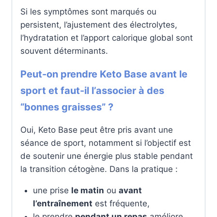
Si les symptômes sont marqués ou
persistent, l’ajustement des électrolytes,
l’hydratation et l’apport calorique global sont
souvent déterminants.
Peut-on prendre Keto Base avant le
sport et faut-il l’associer à des
“bonnes graisses” ?
Oui, Keto Base peut être pris avant une
séance de sport, notamment si l’objectif est
de soutenir une énergie plus stable pendant
la transition cétogène. Dans la pratique :
une prise
le matin
ou
avant
l’entraînement
est fréquente,
le prendre
pendant un repas
améliore