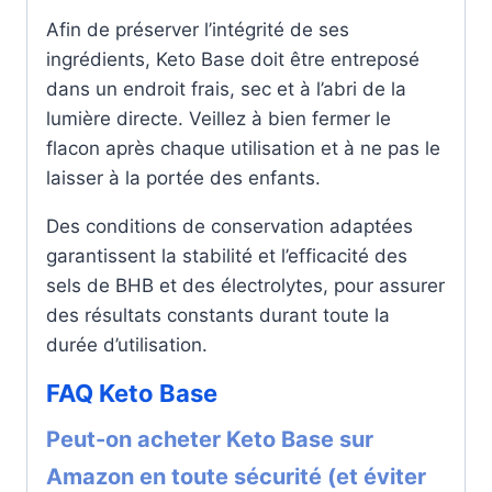
Afin de préserver l’intégrité de ses
ingrédients, Keto Base doit être entreposé
dans un endroit frais, sec et à l’abri de la
lumière directe. Veillez à bien fermer le
flacon après chaque utilisation et à ne pas le
laisser à la portée des enfants.
Des conditions de conservation adaptées
garantissent la stabilité et l’efficacité des
sels de BHB et des électrolytes, pour assurer
des résultats constants durant toute la
durée d’utilisation.
FAQ Keto Base
Peut-on acheter Keto Base sur
Amazon en toute sécurité (et éviter