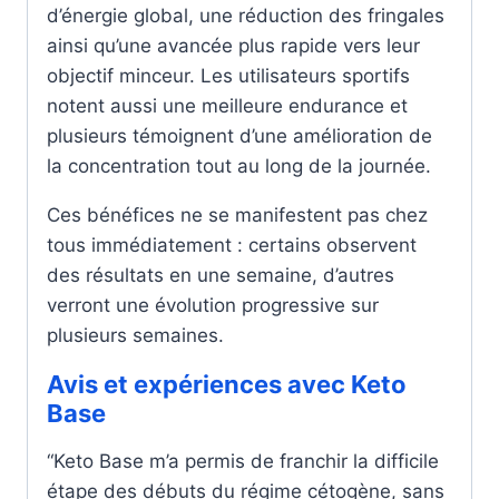
d’énergie global, une réduction des fringales
ainsi qu’une avancée plus rapide vers leur
objectif minceur. Les utilisateurs sportifs
notent aussi une meilleure endurance et
plusieurs témoignent d’une amélioration de
la concentration tout au long de la journée.
Ces bénéfices ne se manifestent pas chez
tous immédiatement : certains observent
des résultats en une semaine, d’autres
verront une évolution progressive sur
plusieurs semaines.
Avis et expériences avec Keto
Base
“Keto Base m’a permis de franchir la difficile
étape des débuts du régime cétogène, sans