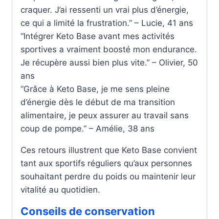
craquer. J’ai ressenti un vrai plus d’énergie,
ce qui a limité la frustration.” – Lucie, 41 ans
“Intégrer Keto Base avant mes activités
sportives a vraiment boosté mon endurance.
Je récupère aussi bien plus vite.” – Olivier, 50
ans
“Grâce à Keto Base, je me sens pleine
d’énergie dès le début de ma transition
alimentaire, je peux assurer au travail sans
coup de pompe.” – Amélie, 38 ans
Ces retours illustrent que Keto Base convient
tant aux sportifs réguliers qu’aux personnes
souhaitant perdre du poids ou maintenir leur
vitalité au quotidien.
Conseils de conservation