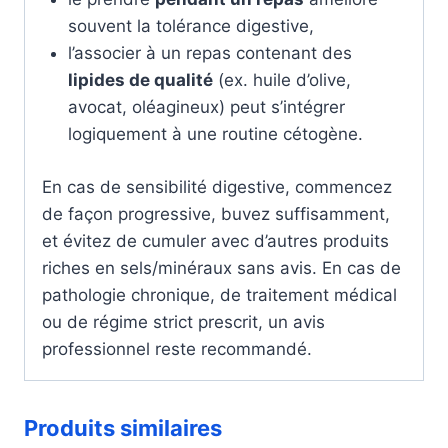
souvent la tolérance digestive,
l’associer à un repas contenant des
lipides de qualité
(ex. huile d’olive,
avocat, oléagineux) peut s’intégrer
logiquement à une routine cétogène.
En cas de sensibilité digestive, commencez
de façon progressive, buvez suffisamment,
et évitez de cumuler avec d’autres produits
riches en sels/minéraux sans avis. En cas de
pathologie chronique, de traitement médical
ou de régime strict prescrit, un avis
professionnel reste recommandé.
Produits similaires