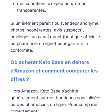
des conditions d’expédition/retour
transparentes.
Si un élément paraît flou (vendeur anonyme,
photos incohérentes, avis suspects),
privilégiez un canal direct (boutique officielle
ou pharmacie en ligne) pour garantir la
conformité.
Où acheter Keto Base en dehors
d’Amazon et comment comparer les
offres ?
Hors Amazon, Keto Base s’achète
généralement sur des boutiques spécialisées
ou des pharmacies en ligne. Pour comparer
correctement :