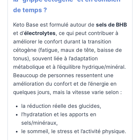
de temps ?
Keto Base est formulé autour de
sels de BHB
et d’
électrolytes
, ce qui peut contribuer à
améliorer le confort durant la transition
cétogène (fatigue, maux de tête, baisse de
tonus), souvent liée à l’adaptation
métabolique et à l’équilibre hydrique/minéral.
Beaucoup de personnes ressentent une
amélioration du confort et de l’énergie en
quelques jours, mais la vitesse varie selon :
la réduction réelle des glucides,
l’hydratation et les apports en
sels/minéraux,
le sommeil, le stress et l’activité physique.