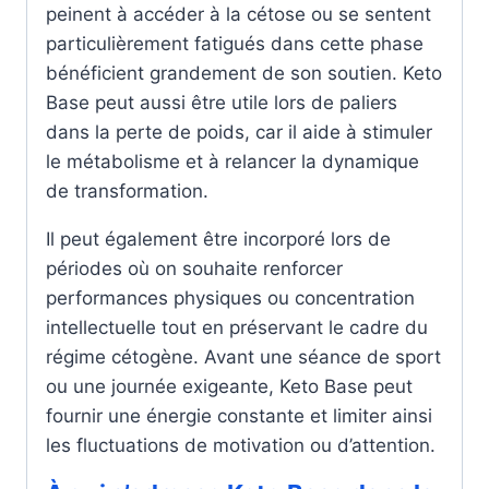
peinent à accéder à la cétose ou se sentent
particulièrement fatigués dans cette phase
bénéficient grandement de son soutien. Keto
Base peut aussi être utile lors de paliers
dans la perte de poids, car il aide à stimuler
le métabolisme et à relancer la dynamique
de transformation.
Il peut également être incorporé lors de
périodes où on souhaite renforcer
performances physiques ou concentration
intellectuelle tout en préservant le cadre du
régime cétogène. Avant une séance de sport
ou une journée exigeante, Keto Base peut
fournir une énergie constante et limiter ainsi
les fluctuations de motivation ou d’attention.