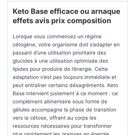
Keto Base efficace ou arnaque
effets avis prix composition
Lorsque vous commencez un régime
cétogène, votre organisme doit s’adapter en
passant d’une utilisation prioritaire des
glucides à une utilisation optimisée des
lipides pour produire de l’énergie. Cette
adaptation n’est pas toujours immédiate et
peut entraîner certains désagréments. Keto
Base intervient justement à ce moment : ce
complément alimentaire sous forme de
gélules accompagne la phase de transition
vers la cétose, offrant au corps les
ressources nécessaires pour transformer
plus rapidement les graisses en énergie.