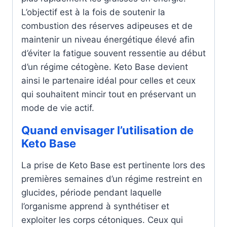
L’objectif est à la fois de soutenir la
combustion des réserves adipeuses et de
maintenir un niveau énergétique élevé afin
d’éviter la fatigue souvent ressentie au début
d’un régime cétogène. Keto Base devient
ainsi le partenaire idéal pour celles et ceux
qui souhaitent mincir tout en préservant un
mode de vie actif.
Quand envisager l’utilisation de
Keto Base
La prise de Keto Base est pertinente lors des
premières semaines d’un régime restreint en
glucides, période pendant laquelle
l’organisme apprend à synthétiser et
exploiter les corps cétoniques. Ceux qui