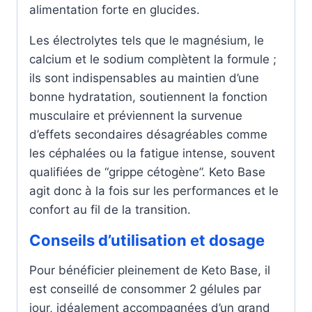
alimentation forte en glucides.
Les électrolytes tels que le magnésium, le
calcium et le sodium complètent la formule ;
ils sont indispensables au maintien d’une
bonne hydratation, soutiennent la fonction
musculaire et préviennent la survenue
d’effets secondaires désagréables comme
les céphalées ou la fatigue intense, souvent
qualifiées de “grippe cétogène”. Keto Base
agit donc à la fois sur les performances et le
confort au fil de la transition.
Conseils d’utilisation et dosage
Pour bénéficier pleinement de Keto Base, il
est conseillé de consommer 2 gélules par
jour, idéalement accompagnées d’un grand