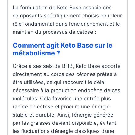
La formulation de Keto Base associe des
composants spécifiquement choisis pour leur
rôle fondamental dans l’enclenchement et le
maintien du processus de cétose :
Comment agit Keto Base sur le
métabolisme ?
Grâce à ses sels de BHB, Keto Base apporte
directement au corps des cétones prêtes à
être utilisées, ce qui raccourcit le délai
nécessaire à la production endogène de ces
molécules. Cela favorise une entrée plus
rapide en cétose et procure une énergie
stable et durable. Ainsi, l’énergie générée
par les graisses devient disponible, évitant
les fluctuations d’énergie classiques d’une