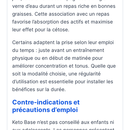
verre d’eau durant un repas riche en bonnes
graisses. Cette association avec un repas
favorise l’absorption des actifs et maximise
leur effet pour la cétose.
Certains adaptent la prise selon leur emploi
du temps : juste avant un entraînement
physique ou en début de matinée pour
améliorer concentration et tonus. Quelle que
soit la modalité choisie, une régularité
d’utilisation est essentielle pour installer les
bénéfices sur la durée.
Contre-indications et
précautions d’emploi
Keto Base n’est pas conseillé aux enfants ni
aux adolescents. Les personnes présentant