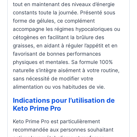
tout en maintenant des niveaux d’énergie
constants toute la journée. Présenté sous
forme de gélules, ce complément
accompagne les régimes hypocaloriques ou
cétogènes en facilitant la brûlure des
graisses, en aidant à réguler l’appétit et en
favorisant de bonnes performances
physiques et mentales. Sa formule 100%
naturelle s’intègre aisément à votre routine,
sans nécessité de modifier votre
alimentation ou vos habitudes de vie.
Indications pour l’utilisation de
Keto Prime Pro
Keto Prime Pro est particulièrement
recommandée aux personnes souhaitant