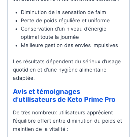
Diminution de la sensation de faim
Perte de poids régulière et uniforme
Conservation d’un niveau d’énergie
optimal toute la journée
Meilleure gestion des envies impulsives
Les résultats dépendent du sérieux d’usage
quotidien et d’une hygiène alimentaire
adaptée.
Avis et témoignages
d’utilisateurs de Keto Prime Pro
De très nombreux utilisateurs apprécient
l’équilibre offert entre diminution du poids et
maintien de la vitalité :