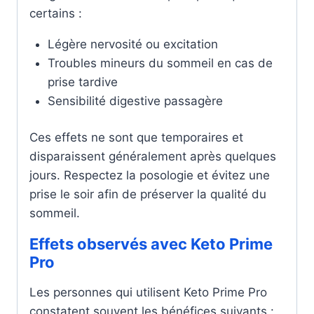
certains :
Légère nervosité ou excitation
Troubles mineurs du sommeil en cas de
prise tardive
Sensibilité digestive passagère
Ces effets ne sont que temporaires et
disparaissent généralement après quelques
jours. Respectez la posologie et évitez une
prise le soir afin de préserver la qualité du
sommeil.
Effets observés avec Keto Prime
Pro
Les personnes qui utilisent Keto Prime Pro
constatent souvent les bénéfices suivants :