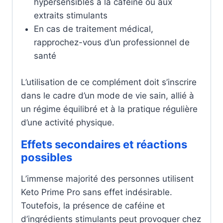
hypersensibles à la caféine ou aux
extraits stimulants
En cas de traitement médical,
rapprochez-vous d’un professionnel de
santé
L’utilisation de ce complément doit s’inscrire
dans le cadre d’un mode de vie sain, allié à
un régime équilibré et à la pratique régulière
d’une activité physique.
Effets secondaires et réactions
possibles
L’immense majorité des personnes utilisent
Keto Prime Pro sans effet indésirable.
Toutefois, la présence de caféine et
d’ingrédients stimulants peut provoquer chez