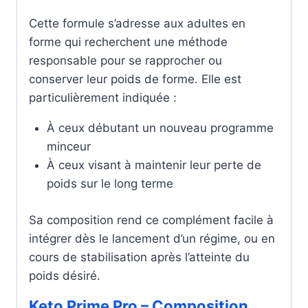
Cette formule s’adresse aux adultes en
forme qui recherchent une méthode
responsable pour se rapprocher ou
conserver leur poids de forme. Elle est
particulièrement indiquée :
À ceux débutant un nouveau programme
minceur
À ceux visant à maintenir leur perte de
poids sur le long terme
Sa composition rend ce complément facile à
intégrer dès le lancement d’un régime, ou en
cours de stabilisation après l’atteinte du
poids désiré.
Keto Prime Pro – Composition