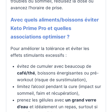
troubles du sommeil, réduisez la dose ou
avancez l’horaire de prise.
Avec quels aliments/boissons éviter
Keto Prime Pro et quelles
associations optimiser ?
Pour améliorer la tolérance et éviter les
effets stimulants excessifs :
évitez de cumuler avec beaucoup de
café/thé
, boissons énergisantes ou pré-
workout (risque de surstimulation),
limitez l’alcool pendant la cure (impact sur
sommeil, faim et récupération),
prenez les gélules avec
un grand verre
d’eau
et idéalement un repas, surtout si