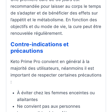
recommandée pour laisser au corps le temps
de s’adapter et de bénéficier des effets sur
l’appétit et le métabolisme. En fonction des
objectifs et du mode de vie, la cure peut être
renouvelée régulièrement.
Contre-indications et
précautions
Keto Prime Pro convient en général à la
majorité des utilisateurs, néanmoins il est
important de respecter certaines précautions
:
À éviter chez les femmes enceintes ou
allaitantes
Ne convient pas aux personnes