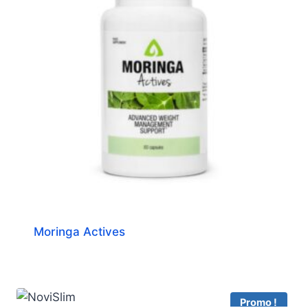
Moringa Actives
Promo !