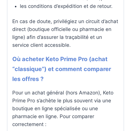
les conditions d’expédition et de retour.
En cas de doute, privilégiez un circuit d’achat
direct (boutique officielle ou pharmacie en
ligne) afin d’assurer la traçabilité et un
service client accessible.
Où acheter Keto Prime Pro (achat
“classique”) et comment comparer
les offres ?
Pour un achat général (hors Amazon), Keto
Prime Pro s’achète le plus souvent via une
boutique en ligne spécialisée ou une
pharmacie en ligne. Pour comparer
correctement :