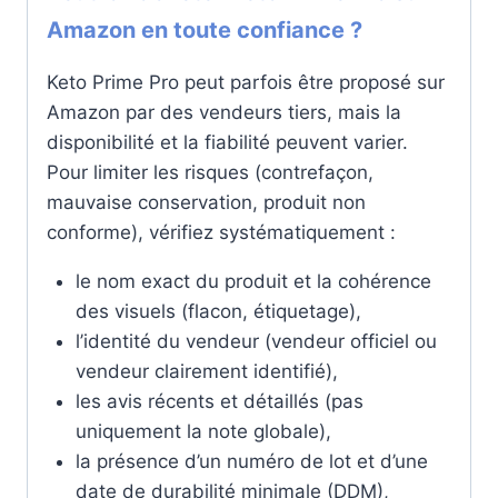
Amazon en toute confiance ?
Keto Prime Pro peut parfois être proposé sur
Amazon par des vendeurs tiers, mais la
disponibilité et la fiabilité peuvent varier.
Pour limiter les risques (contrefaçon,
mauvaise conservation, produit non
conforme), vérifiez systématiquement :
le nom exact du produit et la cohérence
des visuels (flacon, étiquetage),
l’identité du vendeur (vendeur officiel ou
vendeur clairement identifié),
les avis récents et détaillés (pas
uniquement la note globale),
la présence d’un numéro de lot et d’une
date de durabilité minimale (DDM),