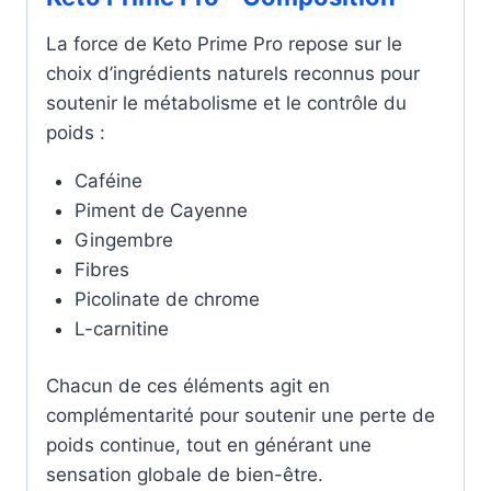
La force de Keto Prime Pro repose sur le
choix d’ingrédients naturels reconnus pour
soutenir le métabolisme et le contrôle du
poids :
Caféine
Piment de Cayenne
Gingembre
Fibres
Picolinate de chrome
L-carnitine
Chacun de ces éléments agit en
complémentarité pour soutenir une perte de
poids continue, tout en générant une
sensation globale de bien-être.