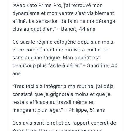
“Avec Keto Prime Pro, j’ai retrouvé mon
dynamisme et mon ventre s’est visiblement
affiné. La sensation de faim ne me dérange
plus au quotidien.” – Benoît, 44 ans
“Je suis le régime cétogène depuis un mois,
et ce complément me motive à continuer
sans aucune fatigue. Mon appétit est
beaucoup plus facile à gérer.” – Sandrine, 40
ans
“Très facile à intégrer à ma routine, j’ai déjà
constaté que je grignotais moins et que je
restais efficace au travail même en
mangeant plus léger.” – Philippe, 51 ans
Ces avis sont le reflet de l’apport concret de
Keto Prime Pro pour accompagner une