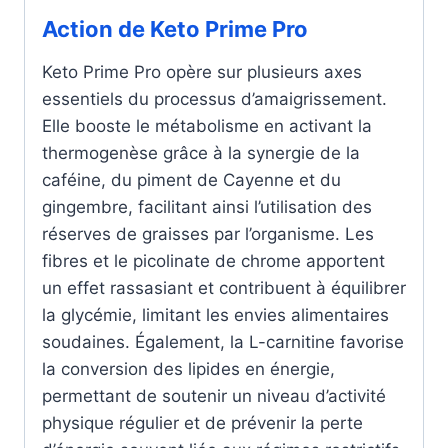
Action de Keto Prime Pro
Keto Prime Pro opère sur plusieurs axes
essentiels du processus d’amaigrissement.
Elle booste le métabolisme en activant la
thermogenèse grâce à la synergie de la
caféine, du piment de Cayenne et du
gingembre, facilitant ainsi l’utilisation des
réserves de graisses par l’organisme. Les
fibres et le picolinate de chrome apportent
un effet rassasiant et contribuent à équilibrer
la glycémie, limitant les envies alimentaires
soudaines. Également, la L-carnitine favorise
la conversion des lipides en énergie,
permettant de soutenir un niveau d’activité
physique régulier et de prévenir la perte