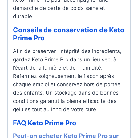
démarche de perte de poids saine et
durable.
Conseils de conservation de Keto
Prime Pro
Afin de préserver l’intégrité des ingrédients,
gardez Keto Prime Pro dans un lieu sec, à
l’écart de la lumière et de l’humidité.
Refermez soigneusement le flacon après
chaque emploi et conservez hors de portée
des enfants. Un stockage dans de bonnes
conditions garantit la pleine efficacité des
gélules tout au long de votre cure.
FAQ Keto Prime Pro
Peut-on acheter Keto Prime Pro sur