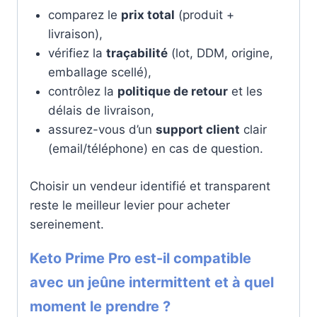
comparez le
prix total
(produit +
livraison),
vérifiez la
traçabilité
(lot, DDM, origine,
emballage scellé),
contrôlez la
politique de retour
et les
délais de livraison,
assurez-vous d’un
support client
clair
(email/téléphone) en cas de question.
Choisir un vendeur identifié et transparent
reste le meilleur levier pour acheter
sereinement.
Keto Prime Pro est-il compatible
avec un jeûne intermittent et à quel
moment le prendre ?