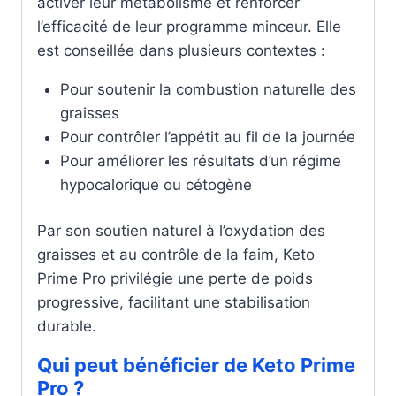
activer leur métabolisme et renforcer
l’efficacité de leur programme minceur. Elle
est conseillée dans plusieurs contextes :
Pour soutenir la combustion naturelle des
graisses
Pour contrôler l’appétit au fil de la journée
Pour améliorer les résultats d’un régime
hypocalorique ou cétogène
Par son soutien naturel à l’oxydation des
graisses et au contrôle de la faim, Keto
Prime Pro privilégie une perte de poids
progressive, facilitant une stabilisation
durable.
Qui peut bénéficier de Keto Prime
Pro ?