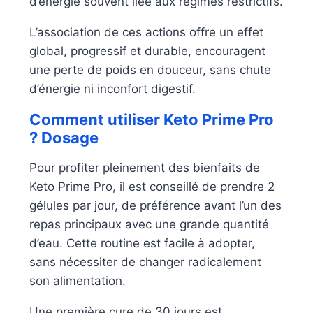
d’énergie souvent liée aux régimes restrictifs.
L’association de ces actions offre un effet
global, progressif et durable, encouragent
une perte de poids en douceur, sans chute
d’énergie ni inconfort digestif.
Comment utiliser Keto Prime Pro
? Dosage
Pour profiter pleinement des bienfaits de
Keto Prime Pro, il est conseillé de prendre 2
gélules par jour, de préférence avant l’un des
repas principaux avec une grande quantité
d’eau. Cette routine est facile à adopter,
sans nécessiter de changer radicalement
son alimentation.
Une première cure de 30 jours est