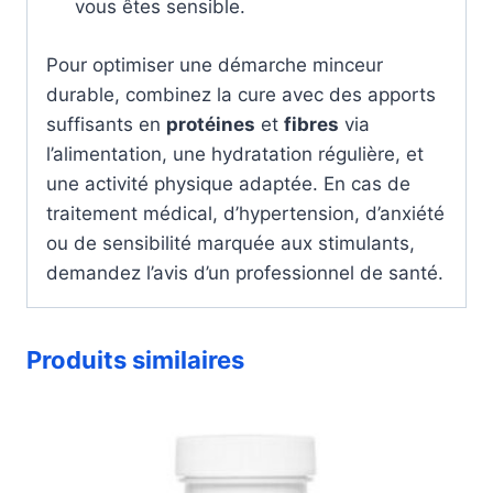
vous êtes sensible.
Pour optimiser une démarche minceur
durable, combinez la cure avec des apports
suffisants en
protéines
et
fibres
via
l’alimentation, une hydratation régulière, et
une activité physique adaptée. En cas de
traitement médical, d’hypertension, d’anxiété
ou de sensibilité marquée aux stimulants,
demandez l’avis d’un professionnel de santé.
Produits similaires