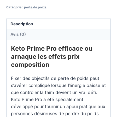
Keto
Catégorie :
perte de poids
Prime
Pro
Description
Avis (0)
Keto Prime Pro efficace ou
arnaque les effets prix
composition
Fixer des objectifs de perte de poids peut
s’avérer compliqué lorsque l’énergie baisse et
que contrôler la faim devient un vrai défi.
Keto Prime Pro a été spécialement
développé pour fournir un appui pratique aux
personnes désireuses de perdre du poids