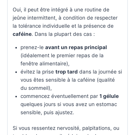
Oui, il peut être intégré à une routine de
jeûne intermittent, à condition de respecter
la tolérance individuelle et la présence de
caféine
. Dans la plupart des cas :
prenez-le
avant un repas principal
(idéalement le premier repas de la
fenêtre alimentaire),
évitez la prise
trop tard
dans la journée si
vous êtes sensible à la caféine (qualité
du sommeil),
commencez éventuellement par
1 gélule
quelques jours si vous avez un estomac
sensible, puis ajustez.
Si vous ressentez nervosité, palpitations, ou