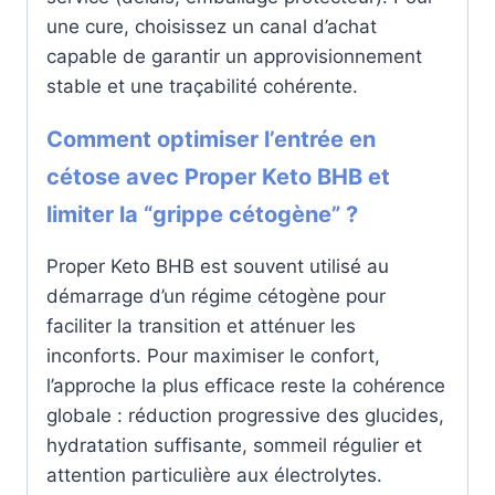
une cure, choisissez un canal d’achat
capable de garantir un approvisionnement
stable et une traçabilité cohérente.
Comment optimiser l’entrée en
cétose avec Proper Keto BHB et
limiter la “grippe cétogène” ?
Proper Keto BHB est souvent utilisé au
démarrage d’un régime cétogène pour
faciliter la transition et atténuer les
inconforts. Pour maximiser le confort,
l’approche la plus efficace reste la cohérence
globale : réduction progressive des glucides,
hydratation suffisante, sommeil régulier et
attention particulière aux électrolytes.