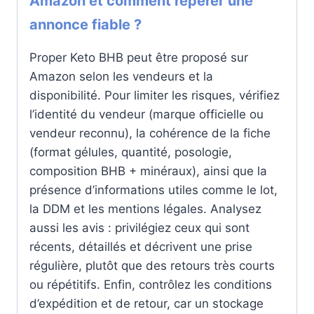
Amazon et comment repérer une
annonce fiable ?
Proper Keto BHB peut être proposé sur
Amazon selon les vendeurs et la
disponibilité. Pour limiter les risques, vérifiez
l’identité du vendeur (marque officielle ou
vendeur reconnu), la cohérence de la fiche
(format gélules, quantité, posologie,
composition BHB + minéraux), ainsi que la
présence d’informations utiles comme le lot,
la DDM et les mentions légales. Analysez
aussi les avis : privilégiez ceux qui sont
récents, détaillés et décrivent une prise
régulière, plutôt que des retours très courts
ou répétitifs. Enfin, contrôlez les conditions
d’expédition et de retour, car un stockage