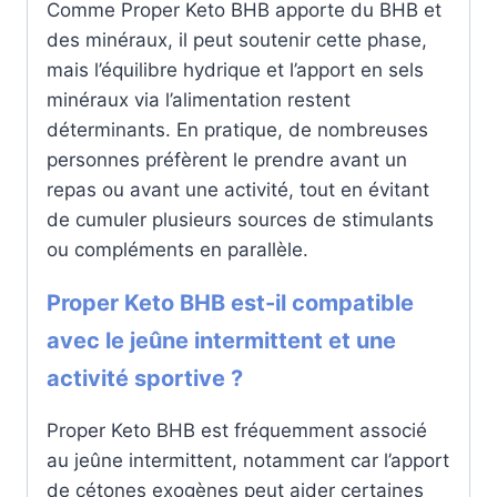
Comme Proper Keto BHB apporte du BHB et
des minéraux, il peut soutenir cette phase,
mais l’équilibre hydrique et l’apport en sels
minéraux via l’alimentation restent
déterminants. En pratique, de nombreuses
personnes préfèrent le prendre avant un
repas ou avant une activité, tout en évitant
de cumuler plusieurs sources de stimulants
ou compléments en parallèle.
Proper Keto BHB est-il compatible
avec le jeûne intermittent et une
activité sportive ?
Proper Keto BHB est fréquemment associé
au jeûne intermittent, notamment car l’apport
de cétones exogènes peut aider certaines