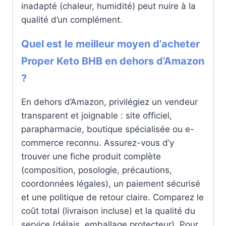
inadapté (chaleur, humidité) peut nuire à la
qualité d’un complément.
Quel est le meilleur moyen d’acheter
Proper Keto BHB en dehors d’Amazon
?
En dehors d’Amazon, privilégiez un vendeur
transparent et joignable : site officiel,
parapharmacie, boutique spécialisée ou e-
commerce reconnu. Assurez-vous d’y
trouver une fiche produit complète
(composition, posologie, précautions,
coordonnées légales), un paiement sécurisé
et une politique de retour claire. Comparez le
coût total (livraison incluse) et la qualité du
service (délais, emballage protecteur). Pour