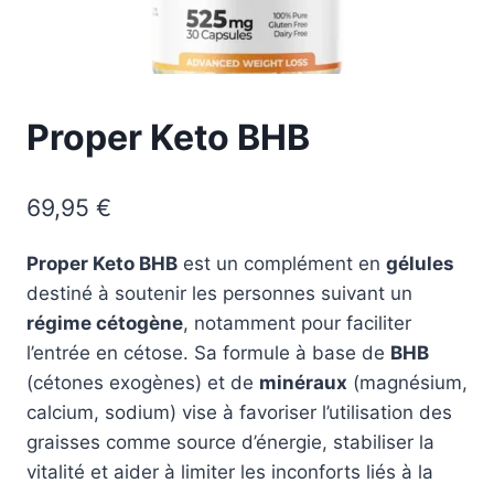
Proper Keto BHB
69,95
€
Proper Keto BHB
est un complément en
gélules
destiné à soutenir les personnes suivant un
régime cétogène
, notamment pour faciliter
l’entrée en cétose. Sa formule à base de
BHB
(cétones exogènes) et de
minéraux
(magnésium,
calcium, sodium) vise à favoriser l’utilisation des
graisses comme source d’énergie, stabiliser la
vitalité et aider à limiter les inconforts liés à la