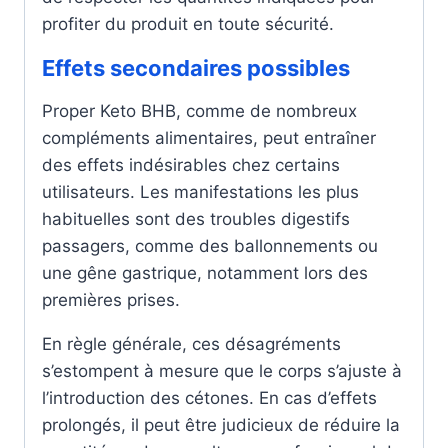
profiter du produit en toute sécurité.
Effets secondaires possibles
Proper Keto BHB, comme de nombreux
compléments alimentaires, peut entraîner
des effets indésirables chez certains
utilisateurs. Les manifestations les plus
habituelles sont des troubles digestifs
passagers, comme des ballonnements ou
une gêne gastrique, notamment lors des
premières prises.
En règle générale, ces désagréments
s’estompent à mesure que le corps s’ajuste à
l’introduction des cétones. En cas d’effets
prolongés, il peut être judicieux de réduire la