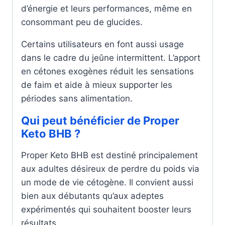
d’énergie et leurs performances, même en
consommant peu de glucides.
Certains utilisateurs en font aussi usage
dans le cadre du jeûne intermittent. L’apport
en cétones exogènes réduit les sensations
de faim et aide à mieux supporter les
périodes sans alimentation.
Qui peut bénéficier de Proper
Keto BHB ?
Proper Keto BHB est destiné principalement
aux adultes désireux de perdre du poids via
un mode de vie cétogène. Il convient aussi
bien aux débutants qu’aux adeptes
expérimentés qui souhaitent booster leurs
résultats.