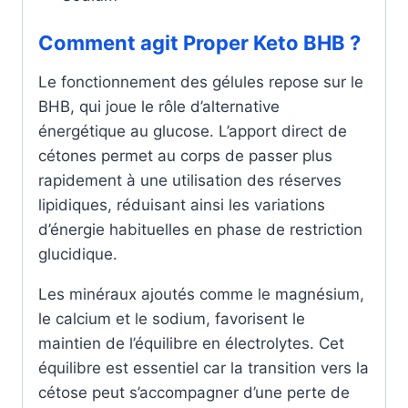
Comment agit Proper Keto BHB ?
Le fonctionnement des gélules repose sur le
BHB, qui joue le rôle d’alternative
énergétique au glucose. L’apport direct de
cétones permet au corps de passer plus
rapidement à une utilisation des réserves
lipidiques, réduisant ainsi les variations
d’énergie habituelles en phase de restriction
glucidique.
Les minéraux ajoutés comme le magnésium,
le calcium et le sodium, favorisent le
maintien de l’équilibre en électrolytes. Cet
équilibre est essentiel car la transition vers la
cétose peut s’accompagner d’une perte de