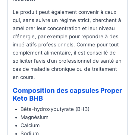
Le produit peut également convenir à ceux
qui, sans suivre un régime strict, cherchent à
améliorer leur concentration et leur niveau
d’énergie, par exemple pour répondre à des
impératifs professionnels. Comme pour tout
complément alimentaire, il est conseillé de
solliciter l’avis d’un professionnel de santé en
cas de maladie chronique ou de traitement
en cours.
Composition des capsules Proper
Keto BHB
Bêta-hydroxybutyrate (BHB)
Magnésium
Calcium
Sodium