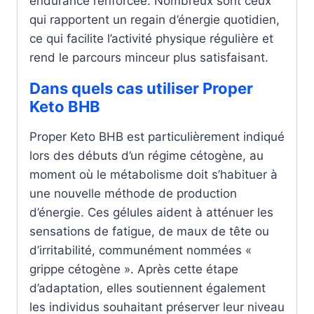
endurance renforcée. Nombreux sont ceux
qui rapportent un regain d’énergie quotidien,
ce qui facilite l’activité physique régulière et
rend le parcours minceur plus satisfaisant.
Dans quels cas utiliser Proper
Keto BHB
Proper Keto BHB est particulièrement indiqué
lors des débuts d’un régime cétogène, au
moment où le métabolisme doit s’habituer à
une nouvelle méthode de production
d’énergie. Ces gélules aident à atténuer les
sensations de fatigue, de maux de tête ou
d’irritabilité, communément nommées «
grippe cétogène ». Après cette étape
d’adaptation, elles soutiennent également
les individus souhaitant préserver leur niveau