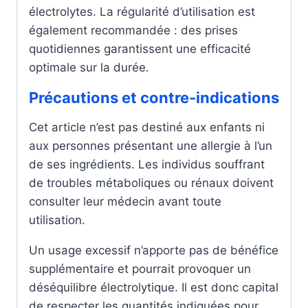
électrolytes. La régularité d’utilisation est
également recommandée : des prises
quotidiennes garantissent une efficacité
optimale sur la durée.
Précautions et contre-indications
Cet article n’est pas destiné aux enfants ni
aux personnes présentant une allergie à l’un
de ses ingrédients. Les individus souffrant
de troubles métaboliques ou rénaux doivent
consulter leur médecin avant toute
utilisation.
Un usage excessif n’apporte pas de bénéfice
supplémentaire et pourrait provoquer un
déséquilibre électrolytique. Il est donc capital
de respecter les quantités indiquées pour