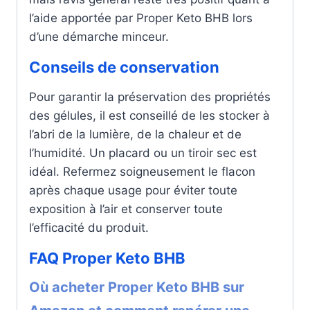
l’aide apportée par Proper Keto BHB lors
d’une démarche minceur.
Conseils de conservation
Pour garantir la préservation des propriétés
des gélules, il est conseillé de les stocker à
l’abri de la lumière, de la chaleur et de
l’humidité. Un placard ou un tiroir sec est
idéal. Refermez soigneusement le flacon
après chaque usage pour éviter toute
exposition à l’air et conserver toute
l’efficacité du produit.
FAQ Proper Keto BHB
Où acheter Proper Keto BHB sur