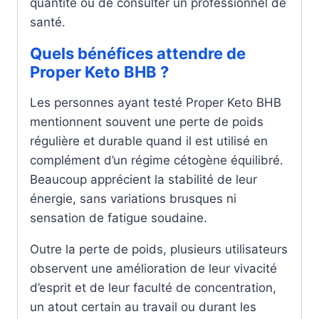
quantité ou de consulter un professionnel de
santé.
Quels bénéfices attendre de
Proper Keto BHB ?
Les personnes ayant testé Proper Keto BHB
mentionnent souvent une perte de poids
régulière et durable quand il est utilisé en
complément d’un régime cétogène équilibré.
Beaucoup apprécient la stabilité de leur
énergie, sans variations brusques ni
sensation de fatigue soudaine.
Outre la perte de poids, plusieurs utilisateurs
observent une amélioration de leur vivacité
d’esprit et de leur faculté de concentration,
un atout certain au travail ou durant les