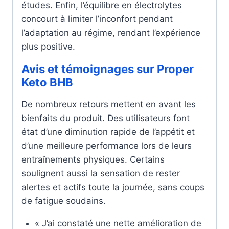
études. Enfin, l’équilibre en électrolytes
concourt à limiter l’inconfort pendant
l’adaptation au régime, rendant l’expérience
plus positive.
Avis et témoignages sur Proper
Keto BHB
De nombreux retours mettent en avant les
bienfaits du produit. Des utilisateurs font
état d’une diminution rapide de l’appétit et
d’une meilleure performance lors de leurs
entraînements physiques. Certains
soulignent aussi la sensation de rester
alertes et actifs toute la journée, sans coups
de fatigue soudains.
« J’ai constaté une nette amélioration de