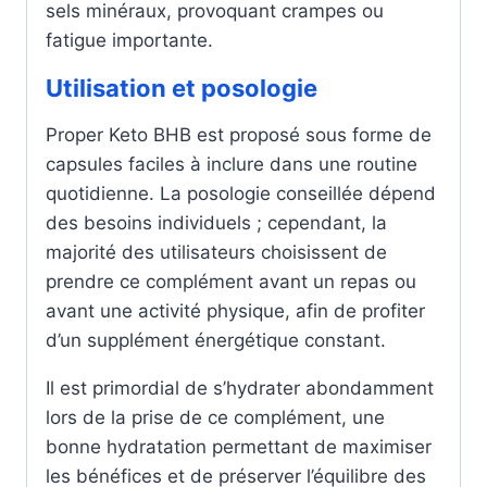
sels minéraux, provoquant crampes ou
fatigue importante.
Utilisation et posologie
Proper Keto BHB est proposé sous forme de
capsules faciles à inclure dans une routine
quotidienne. La posologie conseillée dépend
des besoins individuels ; cependant, la
majorité des utilisateurs choisissent de
prendre ce complément avant un repas ou
avant une activité physique, afin de profiter
d’un supplément énergétique constant.
Il est primordial de s’hydrater abondamment
lors de la prise de ce complément, une
bonne hydratation permettant de maximiser
les bénéfices et de préserver l’équilibre des