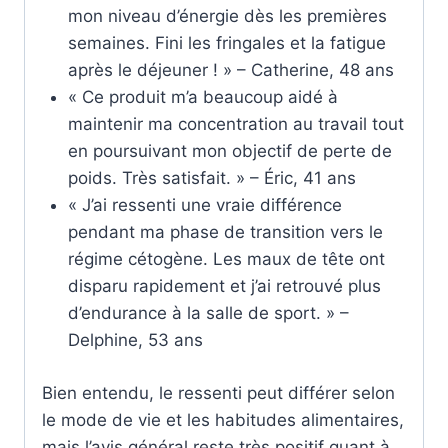
mon niveau d’énergie dès les premières
semaines. Fini les fringales et la fatigue
après le déjeuner ! » – Catherine, 48 ans
« Ce produit m’a beaucoup aidé à
maintenir ma concentration au travail tout
en poursuivant mon objectif de perte de
poids. Très satisfait. » – Éric, 41 ans
« J’ai ressenti une vraie différence
pendant ma phase de transition vers le
régime cétogène. Les maux de tête ont
disparu rapidement et j’ai retrouvé plus
d’endurance à la salle de sport. » –
Delphine, 53 ans
Bien entendu, le ressenti peut différer selon
le mode de vie et les habitudes alimentaires,
mais l’avis général reste très positif quant à