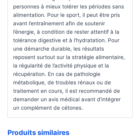
personnes à mieux tolérer les périodes sans
alimentation. Pour le sport, il peut être pris
avant l’entraînement afin de soutenir
l’énergie, à condition de rester attentif à la
tolérance digestive et à l’hydratation. Pour
une démarche durable, les résultats
reposent surtout sur la stratégie alimentaire,
la régularité de l’activité physique et la
récupération. En cas de pathologie
métabolique, de troubles rénaux ou de
traitement en cours, il est recommandé de
demander un avis médical avant d’intégrer
un complément de cétones.
Produits similaires